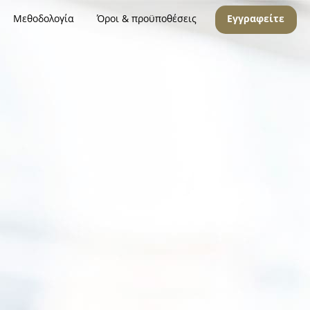
Μεθοδολογία
Όροι & προϋποθέσεις
Εγγραφείτε