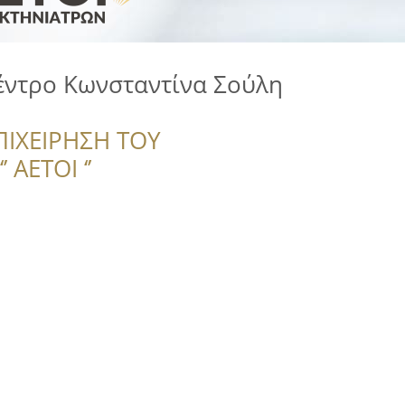
έντρο Κωνσταντίνα Σούλη
ΠΙΧΕΙΡΗΣΗ ΤΟΥ
 ΑΕΤΟΙ ‘’