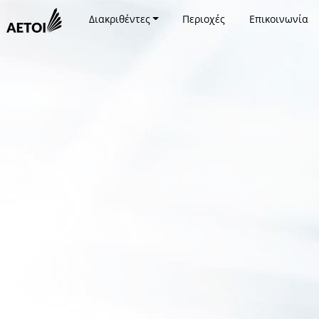
Διακριθέντες
Περιοχές
Επικοινωνία