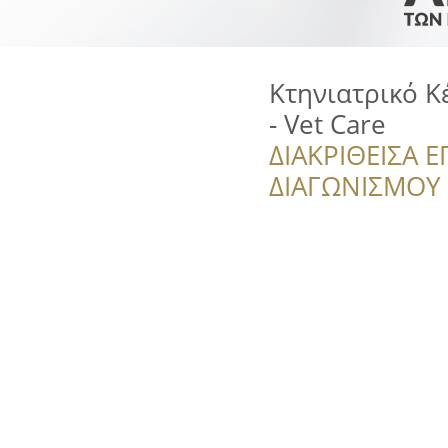
Κτηνιατρικό Κ
- Vet Care
ΔΙΑΚΡΙΘΕΙΣΑ Ε
ΔΙΑΓΩΝΙΣΜΟΥ ‘’