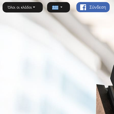
Σύνδεση
Όλοι οι κλάδοι