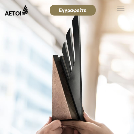
Εγγραφείτε