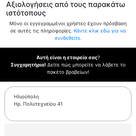
Αξιολογήσεις από τους παρακάτω
ιστότοπους
Μόνο οι εγγεγραμμένοι χρήστες έχουν πρόσβαση
σε αυτές τις πληροφορίες.
Κάντε κλικ εδώ για να
συνδεθείτε.
Αυτή είναι η εταιρεία σας
?
Συγχαρητήρια!
Δείτε πώς μπορείτε να λάβετε το
πακέτο βραβείων!
Ηλιούπολη
Ηρ. Πολυτεχνείου 41