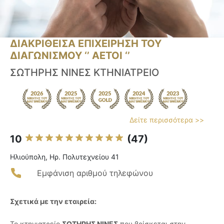
ΔΙΑΚΡΙΘΕΙΣΑ ΕΠΙΧΕΙΡΗΣΗ ΤΟΥ
ΔΙΑΓΩΝΙΣΜΟΥ ‘’ ΑΕΤΟΙ ‘’
ΣΩΤΗΡΗΣ ΝΙΝΕΣ ΚΤΗΝΙΑΤΡΕΙΟ
Δείτε περισσότερα >>
10
(47)
Ηλιούπολη, Ηρ. Πολυτεχνείου 41
Εμφάνιση αριθμού τηλεφώνου
Σχετικά με την εταιρεία:
Το κτηνιατρείο
ΣΩΤΗΡΗΣ ΝΙΝΕΣ
που βρίσκεται στην