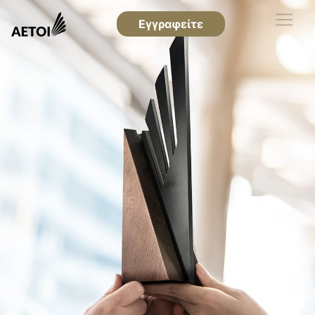
Εγγραφείτε