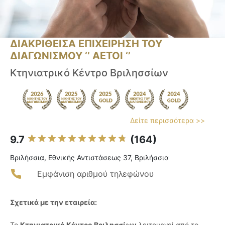
ΔΙΑΚΡΙΘΕΙΣΑ ΕΠΙΧΕΙΡΗΣΗ ΤΟΥ
ΔΙΑΓΩΝΙΣΜΟΥ ‘’ ΑΕΤΟΙ ‘’
Κτηνιατρικό Κέντρο Βριλησσίων
Δείτε περισσότερα >>
9.7
(164)
Βριλήσσια, Εθνικής Αντιστάσεως 37, Βριλήσσια
Εμφάνιση αριθμού τηλεφώνου
Σχετικά με την εταιρεία:
Το
Κτηνιατρικό Κέντρο Βριλησσίων
λειτουργεί από το