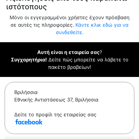
ιστότοπους
Μόνο οι εγγεγραμμένοι χρήστες έχουν πρόσβαση
σε αυτές τις πληροφορίες.
Κάντε κλικ εδώ για να
συνδεθείτε.
Αυτή είναι η εταιρεία σας
?
Συγχαρητήρια!
Δείτε πώς μπορείτε να λάβετε το
πακέτο βραβείων!
Βριλήσσια
Εθνικής Αντιστάσεως 37, Βριλήσσια
Δείτε το προφίλ της εταιρείας σας