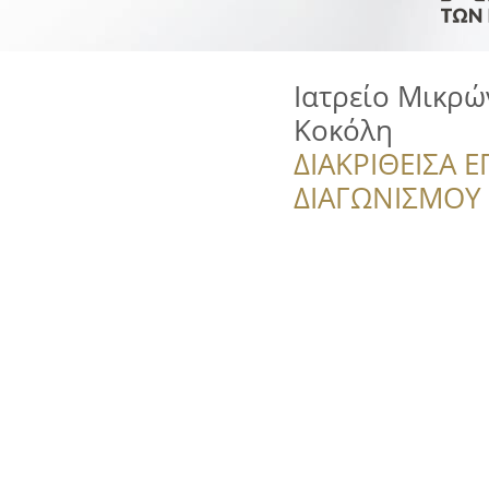
Ιατρείο Μικρώ
Κοκόλη
ΔΙΑΚΡΙΘΕΙΣΑ Ε
ΔΙΑΓΩΝΙΣΜΟΥ ‘’