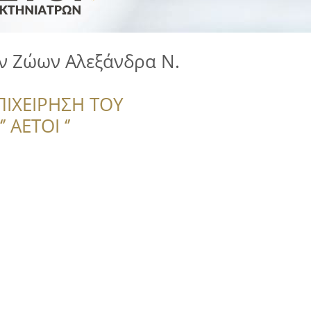
ν Ζώων Αλεξάνδρα Ν.
ΠΙΧΕΙΡΗΣΗ ΤΟΥ
 ΑΕΤΟΙ ‘’