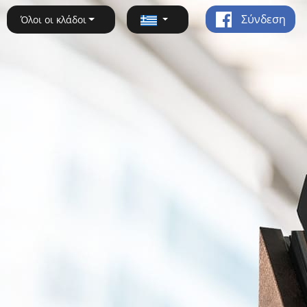
Σύνδεση
Όλοι οι κλάδοι