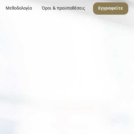
Μεθοδολογία
Όροι & προϋποθέσεις
Εγγραφείτε