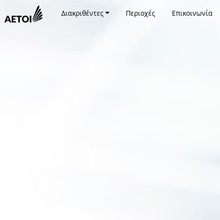
Διακριθέντες
Περιοχές
Επικοινωνία