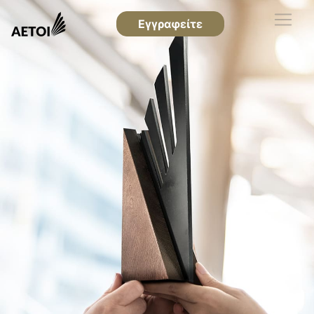
Εγγραφείτε