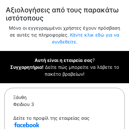
Αξιολογήσεις από τους παρακάτω
ιστότοπους
Μόνο οι εγγεγραμμένοι χρήστες έχουν πρόσβαση
σε αυτές τις πληροφορίες.
Κάντε κλικ εδώ για να
συνδεθείτε.
Αυτή είναι η εταιρεία σας
?
Συγχαρητήρια!
Δείτε πώς μπορείτε να λάβετε το
πακέτο βραβείων!
Ξάνθη
Φειδιου 3
Δείτε το προφίλ της εταιρείας σας