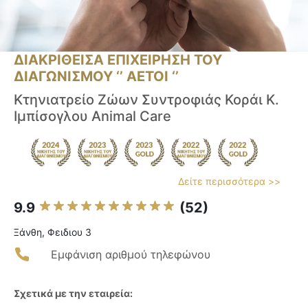
ΔΙΑΚΡΙΘΕΙΣΑ ΕΠΙΧΕΙΡΗΣΗ ΤΟΥ
ΔΙΑΓΩΝΙΣΜΟΥ ‘’ ΑΕΤΟΙ ‘’
Κτηνιατρείο Ζώων Συντροφιάς Κοράι Κ.
Ιμπίσογλου Animal Care
Δείτε περισσότερα >>
9.9
(52)
Ξάνθη, Φειδιου 3
Εμφάνιση αριθμού τηλεφώνου
Σχετικά με την εταιρεία: