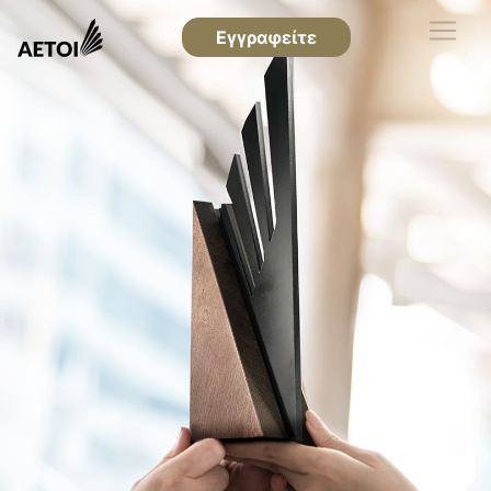
Εγγραφείτε