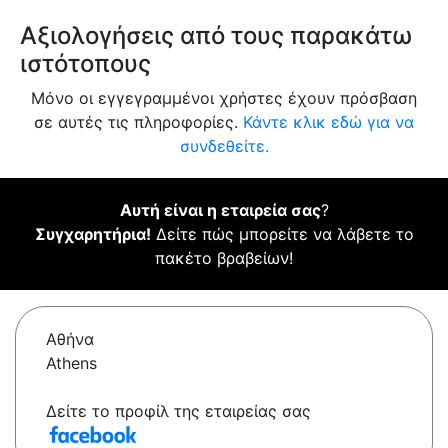
Αξιολογήσεις από τους παρακάτω
ιστότοπους
Μόνο οι εγγεγραμμένοι χρήστες έχουν πρόσβαση
σε αυτές τις πληροφορίες.
Κάντε κλικ εδώ για να
συνδεθείτε.
Αυτή είναι η εταιρεία σας
?
Συγχαρητήρια!
Δείτε πώς μπορείτε να λάβετε το
πακέτο βραβείων!
Αθήνα
Athens
Δείτε το προφίλ της εταιρείας σας