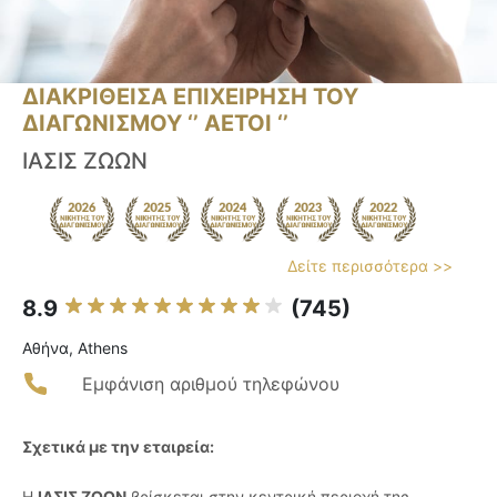
ΔΙΑΚΡΙΘΕΙΣΑ ΕΠΙΧΕΙΡΗΣΗ ΤΟΥ
ΔΙΑΓΩΝΙΣΜΟΥ ‘’ ΑΕΤΟΙ ‘’
ΙΑΣΙΣ ΖΩΩΝ
Δείτε περισσότερα >>
8.9
(745)
Αθήνα, Athens
Εμφάνιση αριθμού τηλεφώνου
Σχετικά με την εταιρεία:
Η
ΙΑΣΙΣ ΖΩΩΝ
βρίσκεται στην κεντρική περιοχή της