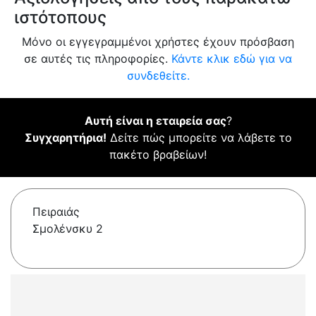
ιστότοπους
Μόνο οι εγγεγραμμένοι χρήστες έχουν πρόσβαση
σε αυτές τις πληροφορίες.
Κάντε κλικ εδώ για να
συνδεθείτε.
Αυτή είναι η εταιρεία σας
?
Συγχαρητήρια!
Δείτε πώς μπορείτε να λάβετε το
πακέτο βραβείων!
Πειραιάς
Σμολένσκυ 2