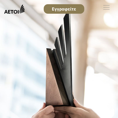
Εγγραφείτε