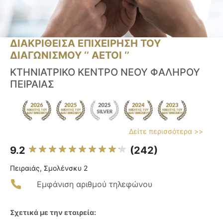
ΔΙΑΚΡΙΘΕΙΣΑ ΕΠΙΧΕΙΡΗΣΗ ΤΟΥ
ΔΙΑΓΩΝΙΣΜΟΥ ‘’ ΑΕΤΟΙ ‘’
ΚΤΗΝΙΑΤΡΙΚΟ ΚΕΝΤΡΟ ΝΕΟΥ ΦΑΛΗΡΟΥ
ΠΕΙΡΑΙΑΣ
Δείτε περισσότερα >>
9.2
(242)
Πειραιάς, Σμολένσκυ 2
Εμφάνιση αριθμού τηλεφώνου
Σχετικά με την εταιρεία: