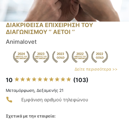
ΔΙΑΚΡΙΘΕΙΣΑ ΕΠΙΧΕΙΡΗΣΗ ΤΟΥ
ΔΙΑΓΩΝΙΣΜΟΥ ‘’ ΑΕΤΟΙ ‘’
Animalovet
Δείτε περισσότερα >>
10
(103)
Μεταμόρφωση, Δεξαμενής 21
Εμφάνιση αριθμού τηλεφώνου
Σχετικά με την εταιρεία: