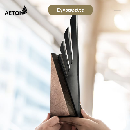
Εγγραφείτε