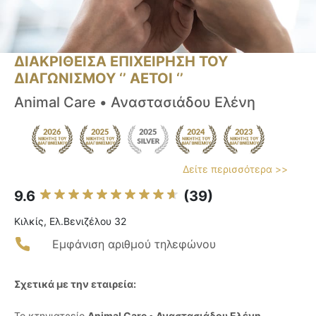
ΔΙΑΚΡΙΘΕΙΣΑ ΕΠΙΧΕΙΡΗΣΗ ΤΟΥ
ΔΙΑΓΩΝΙΣΜΟΥ ‘’ ΑΕΤΟΙ ‘’
Animal Care • Αναστασιάδου Ελένη
Δείτε περισσότερα >>
9.6
(39)
Κιλκίς, Ελ.Βενιζέλου 32
Εμφάνιση αριθμού τηλεφώνου
Σχετικά με την εταιρεία:
Το κτηνιατρείο
Animal Care • Αναστασιάδου Ελένη