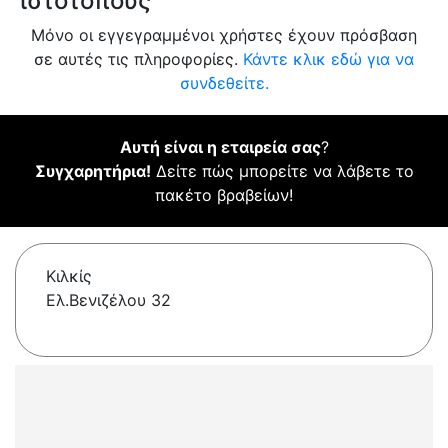
ιστότοπους
Μόνο οι εγγεγραμμένοι χρήστες έχουν πρόσβαση
σε αυτές τις πληροφορίες.
Κάντε κλικ εδώ για να
συνδεθείτε.
Αυτή είναι η εταιρεία σας
?
Συγχαρητήρια!
Δείτε πώς μπορείτε να λάβετε το
πακέτο βραβείων!
Κιλκίς
Ελ.Βενιζέλου 32