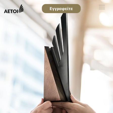
Εγγραφείτε