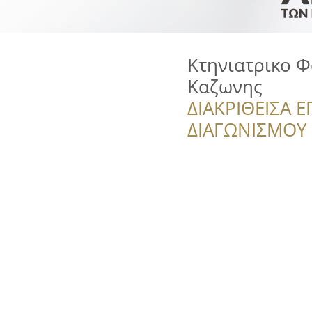
Κτηνιατρικο Φ
Καζωνης
ΔΙΑΚΡΙΘΕΙΣΑ Ε
ΔΙΑΓΩΝΙΣΜΟΥ ‘’