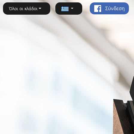
Σύνδεση
Όλοι οι κλάδοι