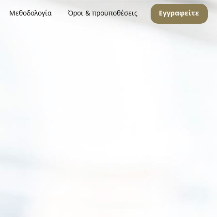
Μεθοδολογία
Όροι & προϋποθέσεις
Εγγραφείτε