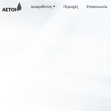
Διακριθέντες
Περιοχές
Επικοινωνία