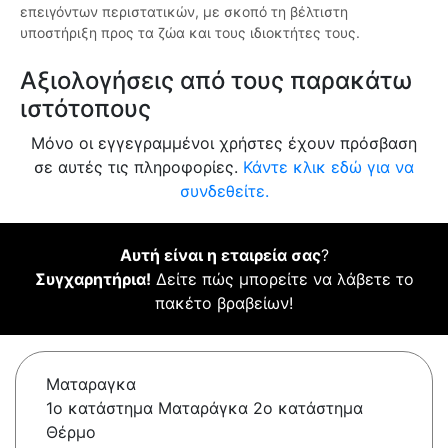
επειγόντων περιστατικών, με σκοπό τη βέλτιστη
υποστήριξη προς τα ζώα και τους ιδιοκτήτες τους.
Αξιολογήσεις από τους παρακάτω
ιστότοπους
Μόνο οι εγγεγραμμένοι χρήστες έχουν πρόσβαση
σε αυτές τις πληροφορίες.
Κάντε κλικ εδώ για να
συνδεθείτε.
Αυτή είναι η εταιρεία σας
?
Συγχαρητήρια!
Δείτε πώς μπορείτε να λάβετε το
πακέτο βραβείων!
Ματαραγκα
1ο κατάστημα Ματαράγκα 2ο κατάστημα
Θέρμο