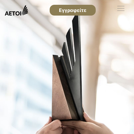
Εγγραφείτε