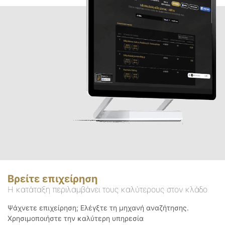
Βρείτε επιχείρηση
Η κατάταξη περιλαμβάνει τους καλύτερους στον κλάδο
Ψάχνετε επιχείρηση; Ελέγξτε τη μηχανή αναζήτησης.
Χρησιμοποιήστε την καλύτερη υπηρεσία