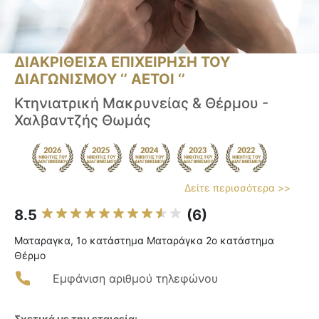
ΔΙΑΚΡΙΘΕΙΣΑ ΕΠΙΧΕΙΡΗΣΗ ΤΟΥ
ΔΙΑΓΩΝΙΣΜΟΥ ‘’ ΑΕΤΟΙ ‘’
Κτηνιατρική Μακρυνείας & Θέρμου -
Χαλβαντζής Θωμάς
Δείτε περισσότερα >>
8.5
(6)
Ματαραγκα, 1ο κατάστημα Ματαράγκα 2ο κατάστημα
Θέρμο
Εμφάνιση αριθμού τηλεφώνου
Σχετικά με την εταιρεία: