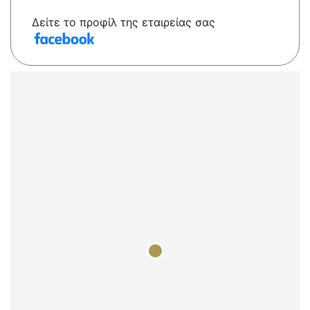
Δείτε το προφίλ της εταιρείας σας