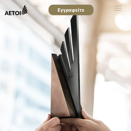
Εγγραφείτε