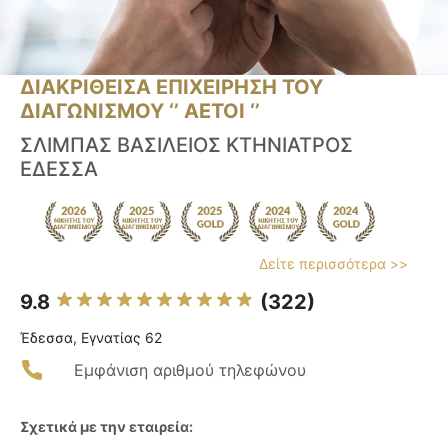
ΔΙΑΚΡΙΘΕΙΣΑ ΕΠΙΧΕΙΡΗΣΗ ΤΟΥ
ΔΙΑΓΩΝΙΣΜΟΥ ‘’ ΑΕΤΟΙ ‘’
ΣΛΙΜΠΑΣ ΒΑΣΙΛΕΙΟΣ ΚΤΗΝΙΑΤΡΟΣ
ΕΔΕΣΣΑ
Δείτε περισσότερα >>
9.8
(322)
Έδεσσα, Εγνατίας 62
Εμφάνιση αριθμού τηλεφώνου
Σχετικά με την εταιρεία: