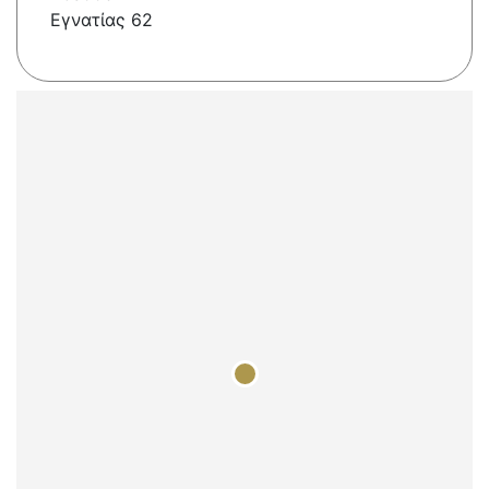
Εγνατίας 62