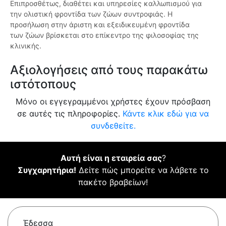
Επιπροσθέτως, διαθέτει και υπηρεσίες καλλωπισμού για
την ολιστική φροντίδα των ζώων συντροφιάς. Η
προσήλωση στην άριστη και εξειδικευμένη φροντίδα
των ζώων βρίσκεται στο επίκεντρο της φιλοσοφίας της
κλινικής.
Αξιολογήσεις από τους παρακάτω
ιστότοπους
Μόνο οι εγγεγραμμένοι χρήστες έχουν πρόσβαση
σε αυτές τις πληροφορίες.
Κάντε κλικ εδώ για να
συνδεθείτε.
Αυτή είναι η εταιρεία σας
?
Συγχαρητήρια!
Δείτε πώς μπορείτε να λάβετε το
πακέτο βραβείων!
Έδεσσα