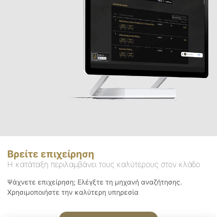
Βρείτε επιχείρηση
Η κατάταξη περιλαμβάνει τους καλύτερους στον κλάδο
Ψάχνετε επιχείρηση; Ελέγξτε τη μηχανή αναζήτησης.
Χρησιμοποιήστε την καλύτερη υπηρεσία