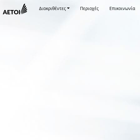
Διακριθέντες
Περιοχές
Επικοινωνία