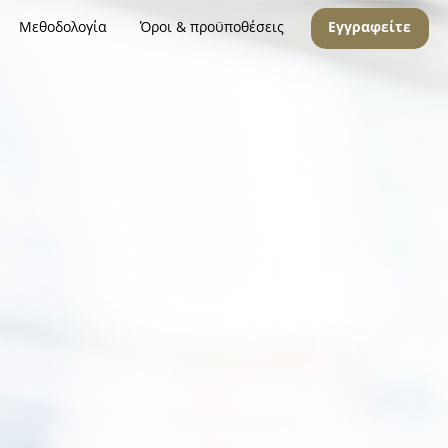
Μεθοδολογία
Όροι & προϋποθέσεις
Εγγραφείτε