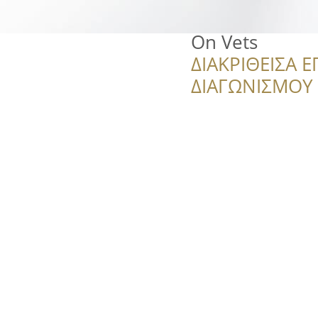
On Vets
ΔΙΑΚΡΙΘΕΙΣΑ Ε
ΔΙΑΓΩΝΙΣΜΟΥ ‘’