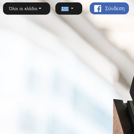
Σύνδεση
Όλοι οι κλάδοι