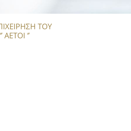
ΠΙΧΕΙΡΗΣΗ ΤΟΥ
 ΑΕΤΟΙ ‘’