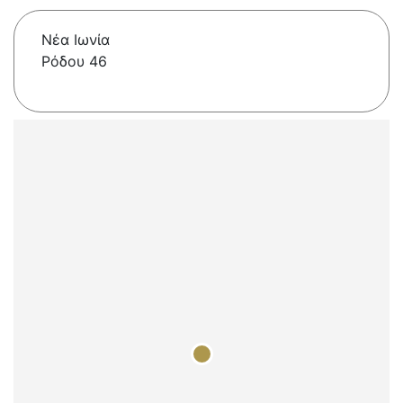
Νέα Ιωνία
Ρόδου 46