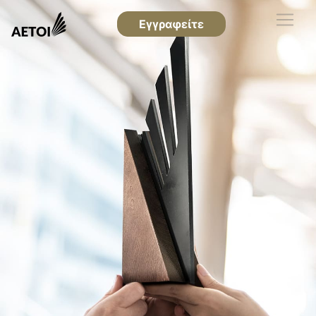
Εγγραφείτε