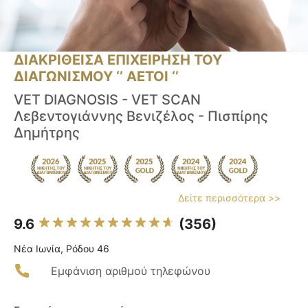
ΔΙΑΚΡΙΘΕΙΣΑ ΕΠΙΧΕΙΡΗΣΗ ΤΟΥ
ΔΙΑΓΩΝΙΣΜΟΥ ‘’ ΑΕΤΟΙ ‘’
VET DIAGNOSIS - VET SCAN
Λεβεντογιάννης Βενιζέλος - Πισπίρης
Δημήτρης
Δείτε περισσότερα >>
9.6
(356)
Νέα Ιωνία, Ρόδου 46
Εμφάνιση αριθμού τηλεφώνου