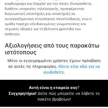
καρδιογράφο και Doppler για την πίεση. Επιπρόσθετα,
διαθέτει υπηρεσίες τηλεϊατρικής, προσφέροντας
διαγνωστική υποστήριξη και υποστήριξη σε
συνεργαζόμενους κτηνιάτρους πανελλαδικώς, ενώ η
ομάδα παρέχει εξειδικευμένες γνωματεύσεις και
τεχνικές οδηγίες για τη βέλτιστη φροντίδα των
ασθενών.
Αξιολογήσεις από τους παρακάτω
ιστότοπους
Μόνο οι εγγεγραμμένοι χρήστες έχουν πρόσβαση
σε αυτές τις πληροφορίες.
Κάντε κλικ εδώ για να
συνδεθείτε.
Αυτή είναι η εταιρεία σας
?
Συγχαρητήρια!
Δείτε πώς μπορείτε να λάβετε το
πακέτο βραβείων!