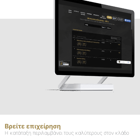
Βρείτε επιχείρηση
Η κατάταξη περιλαμβάνει τους καλύτερους στον κλάδο