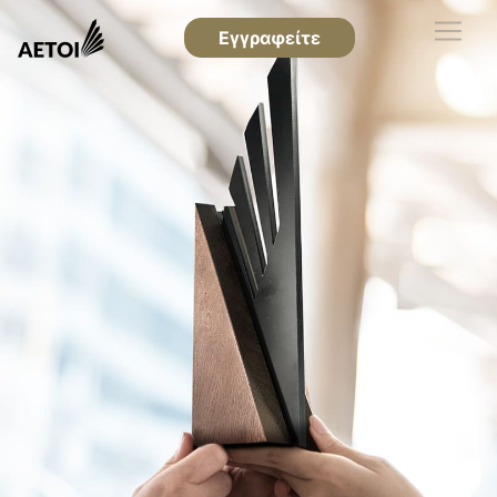
Εγγραφείτε