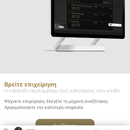
Βρείτε επιχείρηση
Η κατάταξη περιλαμβάνει τους καλύτερους στον κλάδο
Ψάχνετε επιχείρηση; Ελέγξτε τη μηχανή αναζήτησης.
Χρησιμοποιήστε την καλύτερη υπηρεσία
Αναζήτηση