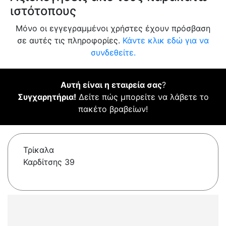
ιστότοπους
Μόνο οι εγγεγραμμένοι χρήστες έχουν πρόσβαση
σε αυτές τις πληροφορίες.
Κάντε κλικ εδώ για να
συνδεθείτε.
Αυτή είναι η εταιρεία σας
?
Συγχαρητήρια!
Δείτε πώς μπορείτε να λάβετε το
πακέτο βραβείων!
Τρίκαλα
Καρδίτσης 39