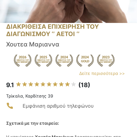
ΔΙΑΚΡΙΘΕΙΣΑ ΕΠΙΧΕΙΡΗΣΗ ΤΟΥ
ΔΙΑΓΩΝΙΣΜΟΥ ‘’ ΑΕΤΟΙ ‘’
Χουτεα Μαριαννα
Δείτε περισσότερα >>
9.1
(18)
Τρίκαλα, Καρδίτσης 39
Εμφάνιση αριθμού τηλεφώνου
Σχετικά με την εταιρεία:
Η κτηνίατρος
Χουτέα Μαριάννα
δραστηριοποιείται στα