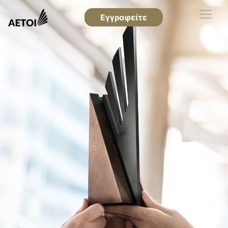
Εγγραφείτε