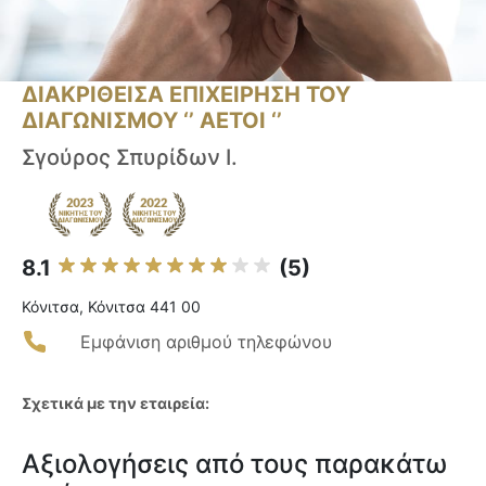
ΔΙΑΚΡΙΘΕΙΣΑ ΕΠΙΧΕΙΡΗΣΗ ΤΟΥ
ΔΙΑΓΩΝΙΣΜΟΥ ‘’ ΑΕΤΟΙ ‘’
Σγούρος Σπυρίδων Ι.
8.1
(5)
Κόνιτσα, Κόνιτσα 441 00
Εμφάνιση αριθμού τηλεφώνου
Σχετικά με την εταιρεία:
Αξιολογήσεις από τους παρακάτω