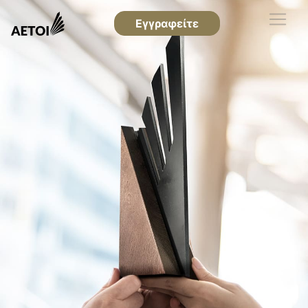
Εγγραφείτε