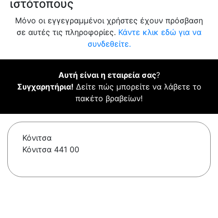
ιστότοπους
Μόνο οι εγγεγραμμένοι χρήστες έχουν πρόσβαση
σε αυτές τις πληροφορίες.
Κάντε κλικ εδώ για να
συνδεθείτε.
Αυτή είναι η εταιρεία σας
?
Συγχαρητήρια!
Δείτε πώς μπορείτε να λάβετε το
πακέτο βραβείων!
Κόνιτσα
Κόνιτσα 441 00