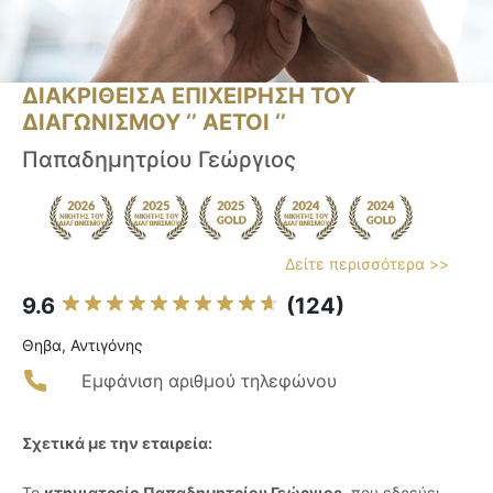
ΔΙΑΚΡΙΘΕΙΣΑ ΕΠΙΧΕΙΡΗΣΗ ΤΟΥ
ΔΙΑΓΩΝΙΣΜΟΥ ‘’ ΑΕΤΟΙ ‘’
Παπαδημητρίου Γεώργιος
Δείτε περισσότερα >>
9.6
(124)
Θηβα, Αντιγόνης
Εμφάνιση αριθμού τηλεφώνου
Σχετικά με την εταιρεία:
Το
κτηνιατρείο Παπαδημητρίου Γεώργιος
, που εδρεύει