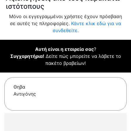
ιστότοπους
Μόνο οι εγγεγραμμένοι χρήστες έχουν πρόσβαση
σε αυτές τις πληροφορίες.
Κάντε κλικ εδώ για να
συνδεθείτε.
Αυτή είναι η εταιρεία σας
?
Συγχαρητήρια!
Δείτε πώς μπορείτε να λάβετε το
πακέτο βραβείων!
Θηβα
Αντιγόνης