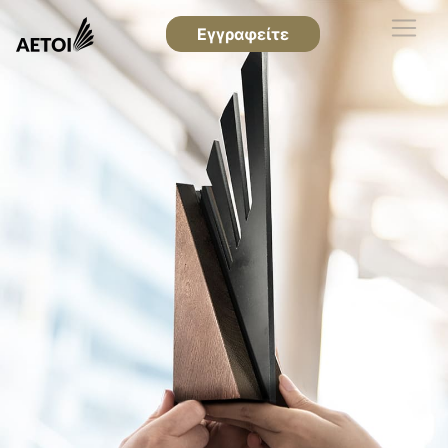
Εγγραφείτε