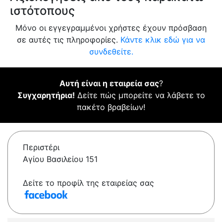
ιστότοπους
Μόνο οι εγγεγραμμένοι χρήστες έχουν πρόσβαση
σε αυτές τις πληροφορίες.
Κάντε κλικ εδώ για να
συνδεθείτε.
Αυτή είναι η εταιρεία σας
?
Συγχαρητήρια!
Δείτε πώς μπορείτε να λάβετε το
πακέτο βραβείων!
Περιστέρι
Αγίου Βασιλείου 151
Δείτε το προφίλ της εταιρείας σας