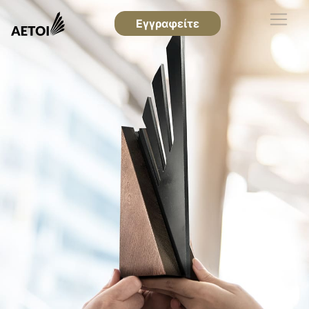
Εγγραφείτε