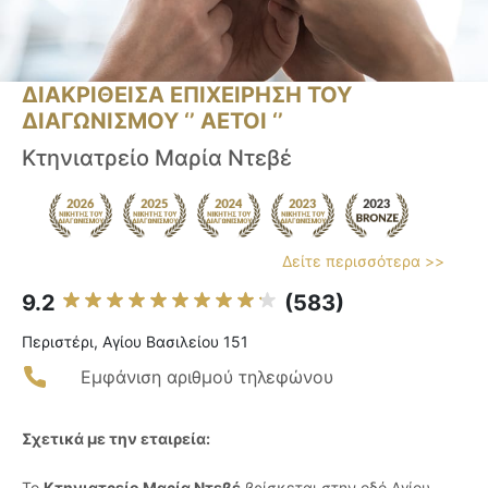
ΔΙΑΚΡΙΘΕΙΣΑ ΕΠΙΧΕΙΡΗΣΗ ΤΟΥ
ΔΙΑΓΩΝΙΣΜΟΥ ‘’ ΑΕΤΟΙ ‘’
Κτηνιατρείο Μαρία Ντεβέ
Δείτε περισσότερα >>
9.2
(583)
Περιστέρι, Αγίου Βασιλείου 151
Εμφάνιση αριθμού τηλεφώνου
Σχετικά με την εταιρεία:
Το
Κτηνιατρείο Μαρία Ντεβέ
βρίσκεται στην οδό Αγίου