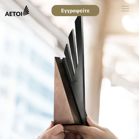
Εγγραφείτε