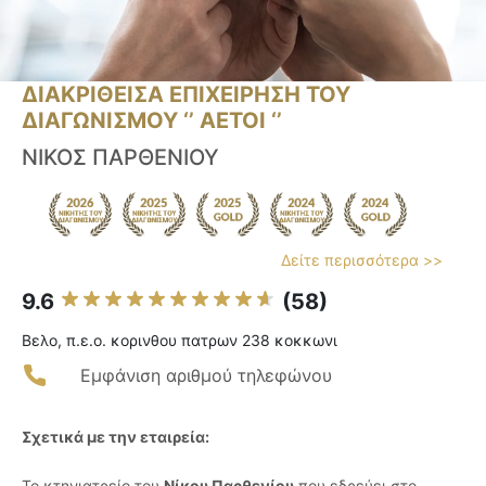
ΔΙΑΚΡΙΘΕΙΣΑ ΕΠΙΧΕΙΡΗΣΗ ΤΟΥ
ΔΙΑΓΩΝΙΣΜΟΥ ‘’ ΑΕΤΟΙ ‘’
ΝΙΚΟΣ ΠΑΡΘΕΝΙΟΥ
Δείτε περισσότερα >>
9.6
(58)
Βελο, π.ε.ο. κορινθου πατρων 238 κοκκωνι
Εμφάνιση αριθμού τηλεφώνου
Σχετικά με την εταιρεία:
Το κτηνιατρείο του
Νίκου Παρθενίου
που εδρεύει στο