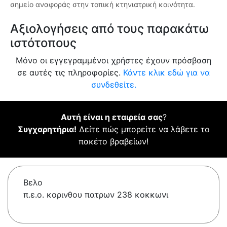
σημείο αναφοράς στην τοπική κτηνιατρική κοινότητα.
Αξιολογήσεις από τους παρακάτω
ιστότοπους
Μόνο οι εγγεγραμμένοι χρήστες έχουν πρόσβαση
σε αυτές τις πληροφορίες.
Κάντε κλικ εδώ για να
συνδεθείτε.
Αυτή είναι η εταιρεία σας
?
Συγχαρητήρια!
Δείτε πώς μπορείτε να λάβετε το
πακέτο βραβείων!
Βελο
π.ε.ο. κορινθου πατρων 238 κοκκωνι