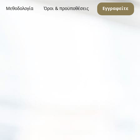
Μεθοδολογία
Όροι & προϋποθέσεις
Εγγραφείτε