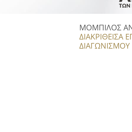
ΜΟΜΠΙΛΟΣ Α
ΔΙΑΚΡΙΘΕΙΣΑ Ε
ΔΙΑΓΩΝΙΣΜΟΥ ‘’