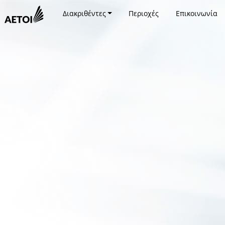
Διακριθέντες
Περιοχές
Επικοινωνία