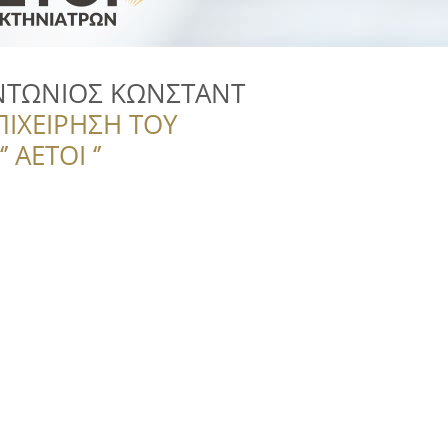
ΝΤΩΝΙΟΣ ΚΩΝΣΤΑΝΤ
ΠΙΧΕΙΡΗΣΗ ΤΟΥ
 ΑΕΤΟΙ ‘’