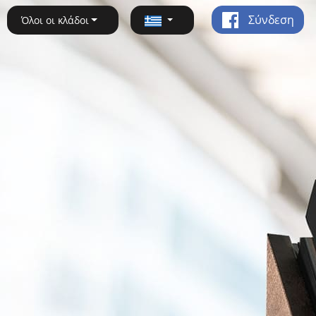
Σύνδεση
Όλοι οι κλάδοι