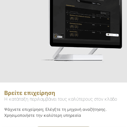
Βρείτε επιχείρηση
Η κατάταξη περιλαμβάνει τους καλύτερους στον κλάδο
Ψάχνετε επιχείρηση; Ελέγξτε τη μηχανή αναζήτησης.
Χρησιμοποιήστε την καλύτερη υπηρεσία