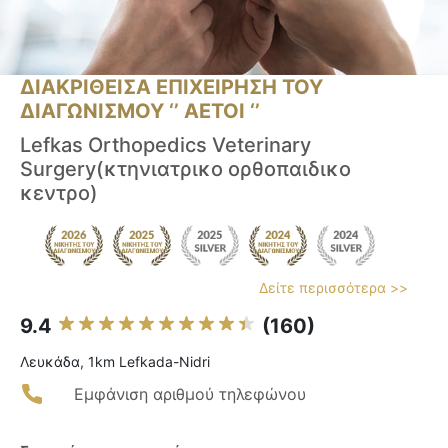
ΔΙΑΚΡΙΘΕΙΣΑ ΕΠΙΧΕΙΡΗΣΗ ΤΟΥ
ΔΙΑΓΩΝΙΣΜΟΥ ‘’ ΑΕΤΟΙ ‘’
Lefkas Orthopedics Veterinary
Surgery(κτηνιατρικο ορθοπαιδικο
κεντρο)
Δείτε περισσότερα >>
9.4
(160)
Λευκάδα, 1km Lefkada-Nidri
Εμφάνιση αριθμού τηλεφώνου