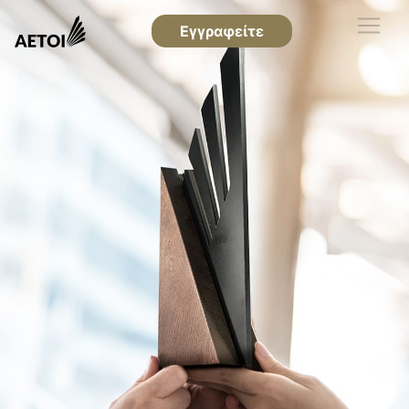
Εγγραφείτε