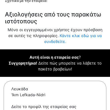
Σχετικά με την εταιρεία:
Αξιολογήσεις από τους παρακάτω
ιστότοπους
Μόνο οι εγγεγραμμένοι χρήστες έχουν πρόσβαση
σε αυτές τις πληροφορίες.
Κάντε κλικ εδώ για να
συνδεθείτε.
Αυτή είναι η εταιρεία σας
?
Συγχαρητήρια!
Δείτε πώς μπορείτε να λάβετε το
πακέτο βραβείων!
Λευκάδα
1km Lefkada-Nidri
Δείτε το προφίλ της εταιρείας σας