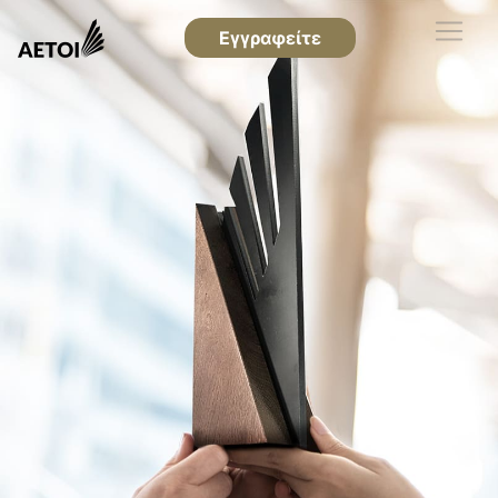
Εγγραφείτε