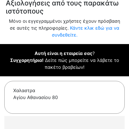
Αξιολογήσεις από τους παρακάτω
ιστότοπους
Μόνο οι εγγεγραμμένοι χρήστες έχουν πρόσβαση
σε αυτές τις πληροφορίες.
Κάντε κλικ εδώ για να
συνδεθείτε.
Αυτή είναι η εταιρεία σας
?
Συγχαρητήρια!
Δείτε πώς μπορείτε να λάβετε το
πακέτο βραβείων!
Χαλαστρα
Αγίου Αθανασίου 80