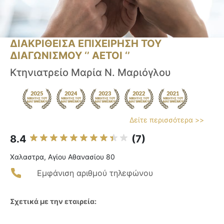
ΔΙΑΚΡΙΘΕΙΣΑ ΕΠΙΧΕΙΡΗΣΗ ΤΟΥ
ΔΙΑΓΩΝΙΣΜΟΥ ‘’ ΑΕΤΟΙ ‘’
Κτηνιατρείο Μαρία Ν. Μαριόγλου
Δείτε περισσότερα >>
8.4
(7)
Χαλαστρα, Αγίου Αθανασίου 80
Εμφάνιση αριθμού τηλεφώνου
Σχετικά με την εταιρεία: