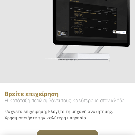
Βρείτε επιχείρηση
Η κατάταξη περιλαμβάνει τους καλύτερους στον κλάδο
Ψάχνετε επιχείρηση; Ελέγξτε τη μηχανή αναζήτησης.
Χρησιμοποιήστε την καλύτερη υπηρεσία