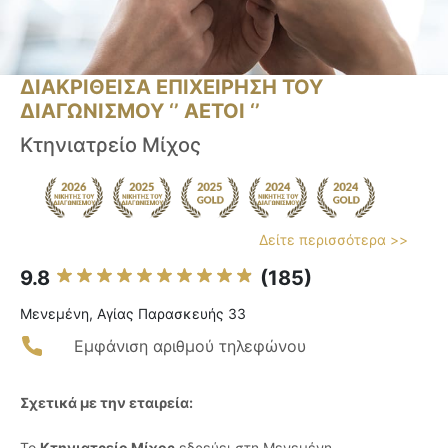
ΔΙΑΚΡΙΘΕΙΣΑ ΕΠΙΧΕΙΡΗΣΗ ΤΟΥ
ΔΙΑΓΩΝΙΣΜΟΥ ‘’ ΑΕΤΟΙ ‘’
Κτηνιατρείο Μίχος
Δείτε περισσότερα >>
9.8
(185)
Μενεμένη, Αγίας Παρασκευής 33
Εμφάνιση αριθμού τηλεφώνου
Σχετικά με την εταιρεία:
Το
Κτηνιατρείο Μίχος
εδρεύει στη Μενεμένη