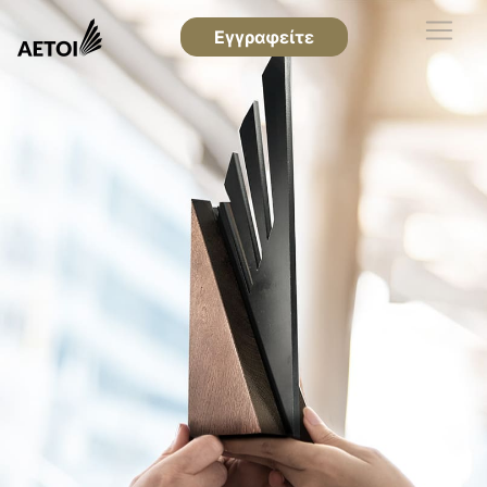
Εγγραφείτε