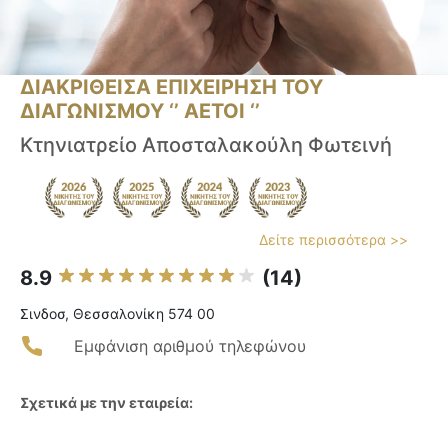
ΔΙΑΚΡΙΘΕΙΣΑ ΕΠΙΧΕΙΡΗΣΗ ΤΟΥ
ΔΙΑΓΩΝΙΣΜΟΥ ‘’ ΑΕΤΟΙ ‘’
Κτηνιατρείο Αποσταλακούλη Φωτεινή
Δείτε περισσότερα >>
8.9
(14)
Σινδοσ, Θεσσαλονίκη 574 00
Εμφάνιση αριθμού τηλεφώνου
Σχετικά με την εταιρεία: