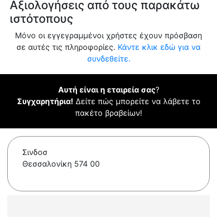
Αξιολογήσεις από τους παρακάτω
ιστότοπους
Μόνο οι εγγεγραμμένοι χρήστες έχουν πρόσβαση
σε αυτές τις πληροφορίες.
Κάντε κλικ εδώ για να
συνδεθείτε.
Αυτή είναι η εταιρεία σας
?
Συγχαρητήρια!
Δείτε πώς μπορείτε να λάβετε το
πακέτο βραβείων!
Σινδοσ
Θεσσαλονίκη 574 00