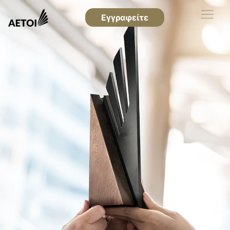
Εγγραφείτε