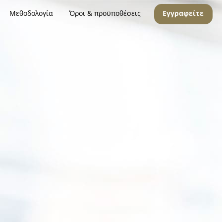
Μεθοδολογία
Όροι & προϋποθέσεις
Εγγραφείτε