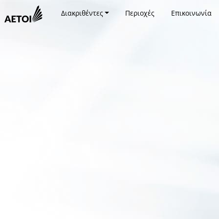
Διακριθέντες
Περιοχές
Επικοινωνία