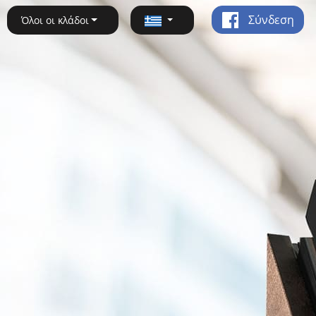
Σύνδεση
Όλοι οι κλάδοι