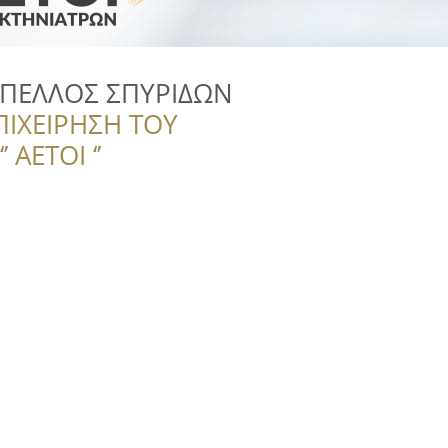
ΜΠΕΛΛΟΣ ΣΠΥΡΙΔΩΝ
ΠΙΧΕΙΡΗΣΗ ΤΟΥ
 ΑΕΤΟΙ ‘’