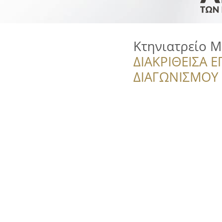
Κτηνιατρείο 
ΔΙΑΚΡΙΘΕΙΣΑ Ε
ΔΙΑΓΩΝΙΣΜΟΥ ‘’