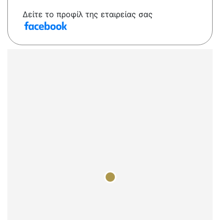
Δείτε το προφίλ της εταιρείας σας