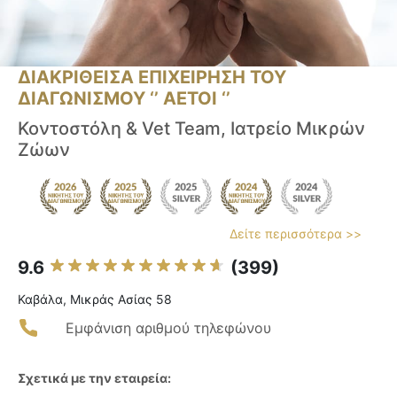
ΔΙΑΚΡΙΘΕΙΣΑ ΕΠΙΧΕΙΡΗΣΗ ΤΟΥ
ΔΙΑΓΩΝΙΣΜΟΥ ‘’ ΑΕΤΟΙ ‘’
Κοντοστόλη & Vet Team, Ιατρείο Μικρών
Ζώων
Δείτε περισσότερα >>
9.6
(399)
Καβάλα, Μικράς Ασίας 58
Εμφάνιση αριθμού τηλεφώνου
Σχετικά με την εταιρεία: