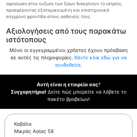
αφοσίωση στην ευζωία των ζώων διακρίνουν το ιατρείο,
προσφέροντας εξατομικευμένη και επιστημονικά
σύγχρονη φροντίδα στους ασθενείς τους.
Αξιολογήσεις από τους παρακάτω
ιστότοπους
Μόνο οι εγγεγραμμένοι χρήστες έχουν πρόσβαση
σε αυτές τις πληροφορίες.
Κάντε κλικ εδώ για να
συνδεθείτε.
Αυτή είναι η εταιρεία σας
?
Συγχαρητήρια!
Δείτε πώς μπορείτε να λάβετε το
πακέτο βραβείων!
Καβάλα
Μικράς Ασίας 58