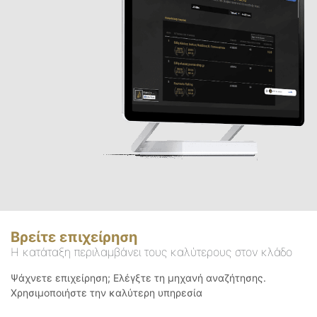
Βρείτε επιχείρηση
Η κατάταξη περιλαμβάνει τους καλύτερους στον κλάδο
Ψάχνετε επιχείρηση; Ελέγξτε τη μηχανή αναζήτησης.
Χρησιμοποιήστε την καλύτερη υπηρεσία