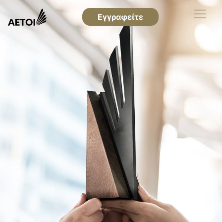
Εγγραφείτε