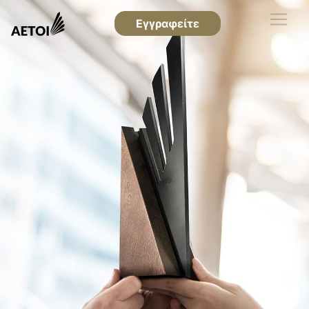
Εγγραφείτε