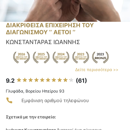
ΔΙΑΚΡΙΘΕΙΣΑ ΕΠΙΧΕΙΡΗΣΗ ΤΟΥ
ΔΙΑΓΩΝΙΣΜΟΥ ‘’ ΑΕΤΟΙ ‘’
ΚΩΝΣΤΑΝΤΑΡΑΣ ΙΩΑΝΝΗΣ
Δείτε περισσότερα >>
9.2
(61)
Γλυφάδα, Βορείου Ηπείρου 93
Εμφάνιση αριθμού τηλεφώνου
Σχετικά με την εταιρεία:
Ιωάννης Κωνσταντάρας
διατηρεί ένα σύγχρονο