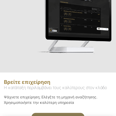
Βρείτε επιχείρηση
Η κατάταξη περιλαμβάνει τους καλύτερους στον κλάδο
Ψάχνετε επιχείρηση; Ελέγξτε τη μηχανή αναζήτησης.
Χρησιμοποιήστε την καλύτερη υπηρεσία