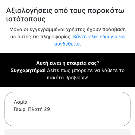
Αξιολογήσεις από τους παρακάτω
ιστότοπους
Μόνο οι εγγεγραμμένοι χρήστες έχουν πρόσβαση
σε αυτές τις πληροφορίες.
Κάντε κλικ εδώ για να
συνδεθείτε.
Αυτή είναι η εταιρεία σας
?
Συγχαρητήρια!
Δείτε πώς μπορείτε να λάβετε το
πακέτο βραβείων!
Λαμία
Γεωρ. Πλατή 29