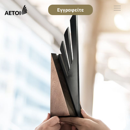
Εγγραφείτε