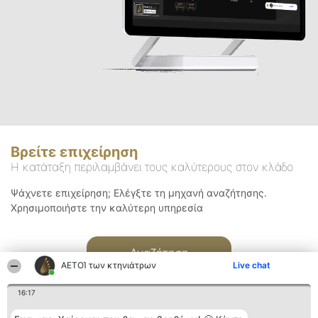
Βρείτε επιχείρηση
Η κατάταξη περιλαμβάνει τους καλύτερους στον κλάδο
Ψάχνετε επιχείρηση; Ελέγξτε τη μηχανή αναζήτησης.
Χρησιμοποιήστε την καλύτερη υπηρεσία
Αναζήτηση
ΑΕΤΟΊ των κτηνιάτρων
Live chat
16:17