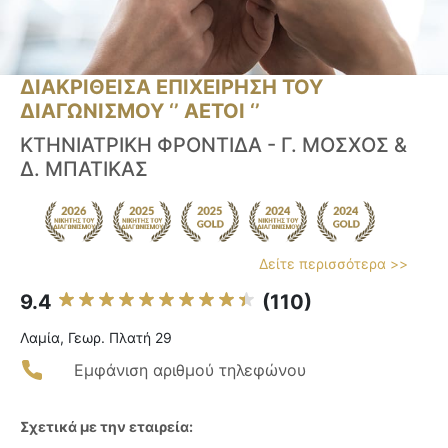
ΔΙΑΚΡΙΘΕΙΣΑ ΕΠΙΧΕΙΡΗΣΗ ΤΟΥ
ΔΙΑΓΩΝΙΣΜΟΥ ‘’ ΑΕΤΟΙ ‘’
ΚΤΗΝΙΑΤΡΙΚΗ ΦΡΟΝΤΙΔΑ - Γ. ΜΟΣΧΟΣ &
Δ. ΜΠΑΤΙΚΑΣ
Δείτε περισσότερα >>
9.4
(110)
Λαμία, Γεωρ. Πλατή 29
Εμφάνιση αριθμού τηλεφώνου
Σχετικά με την εταιρεία: