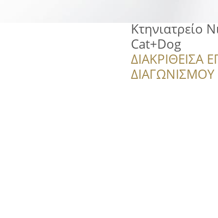
Κτηνιατρείο Ν
Cat+Dog
ΔΙΑΚΡΙΘΕΙΣΑ Ε
ΔΙΑΓΩΝΙΣΜΟΥ ‘’