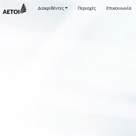
Διακριθέντες
Περιοχές
Επικοινωνία