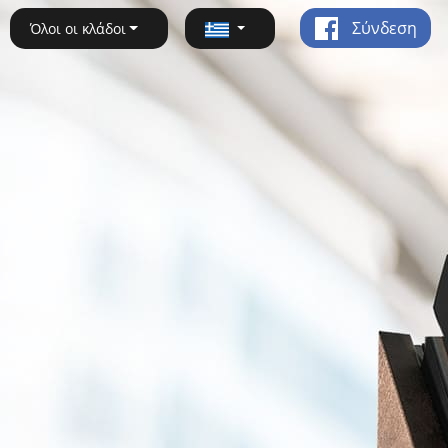
Σύνδεση
Όλοι οι κλάδοι