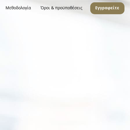
Μεθοδολογία
Όροι & προϋποθέσεις
Εγγραφείτε