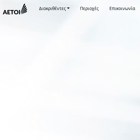
Διακριθέντες
Περιοχές
Επικοινωνία