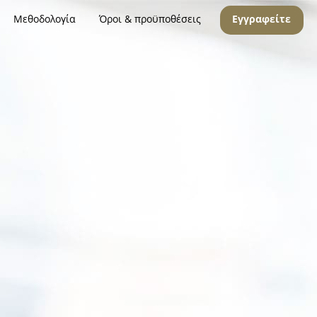
Μεθοδολογία
Όροι & προϋποθέσεις
Εγγραφείτε