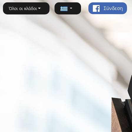
Σύνδεση
Όλοι οι κλάδοι