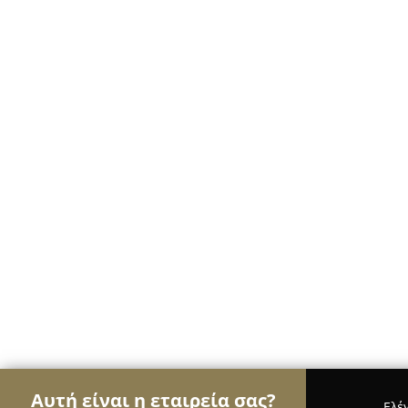
Αυτή είναι η εταιρεία σας?
Ελέ