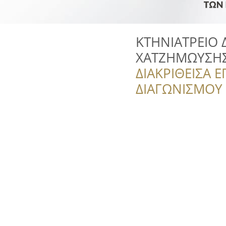
ΚΤΗΝΙΑΤΡΕΙΟ
ΧΑΤΖΗΜΩΥΣΗ
ΔΙΑΚΡΙΘΕΙΣΑ Ε
ΔΙΑΓΩΝΙΣΜΟΥ ‘’