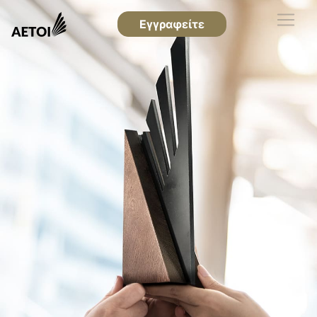
Εγγραφείτε