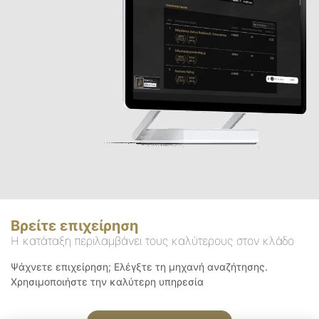
Βρείτε επιχείρηση
Η κατάταξη περιλαμβάνει τους καλύτερους στον κλάδο
Ψάχνετε επιχείρηση; Ελέγξτε τη μηχανή αναζήτησης.
Χρησιμοποιήστε την καλύτερη υπηρεσία