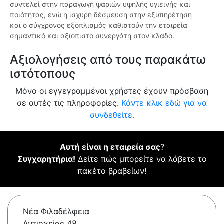
συντελεί στην παραγωγή ψαριών υψηλής υγιεινής και
ποιότητας, ενώ η ισχυρή δέσμευση στην εξυπηρέτηση
και ο σύγχρονος εξοπλισμός καθιστούν την εταιρεία
σημαντικό και αξιόπιστο συνεργάτη στον κλάδο.
Αξιολογήσεις από τους παρακάτω
ιστότοπους
Μόνο οι εγγεγραμμένοι χρήστες έχουν πρόσβαση
σε αυτές τις πληροφορίες.
Κάντε κλικ εδώ για να
συνδεθείτε.
Αυτή είναι η εταιρεία σας
?
Συγχαρητήρια!
Δείτε πώς μπορείτε να λάβετε το
πακέτο βραβείων!
Νέα Φιλαδέλφεια
Αντιοχείας 48