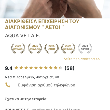
ΔΙΑΚΡΙΘΕΙΣΑ ΕΠΙΧΕΙΡΗΣΗ ΤΟΥ
ΔΙΑΓΩΝΙΣΜΟΥ ‘’ ΑΕΤΟΙ ‘’
AQUA VET A.E.
Δείτε περισσότερα >>
9.4
(58)
Νέα Φιλαδέλφεια, Αντιοχείας 48
Εμφάνιση αριθμού τηλεφώνου
Σχετικά με την εταιρεία:
AQUA VET A.E.
, με έδρα τη Νέα Φιλαδέλφεια,