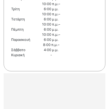
10:00 π.μ.–
Τρίτη
6:00 μ.μ.
10:00 π.μ.–
Τετάρτη
6:00 μ.μ.
10:00 π.μ.–
Πέμπτη
6:00 μ.μ.
10:00 π.μ.–
Παρασκευή
6:00 μ.μ.
8:00 π.μ.–
Σάββατο
4:00 μ.μ.
Κυριακή
-