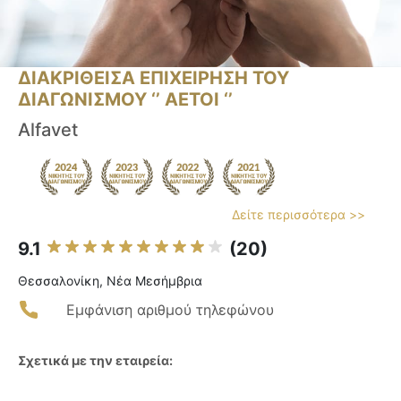
ΔΙΑΚΡΙΘΕΙΣΑ ΕΠΙΧΕΙΡΗΣΗ ΤΟΥ
ΔΙΑΓΩΝΙΣΜΟΥ ‘’ ΑΕΤΟΙ ‘’
Alfavet
Δείτε περισσότερα >>
9.1
(20)
Θεσσαλονίκη, Νέα Μεσήμβρια
Εμφάνιση αριθμού τηλεφώνου
Σχετικά με την εταιρεία: