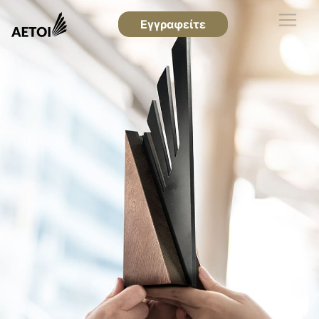
Εγγραφείτε