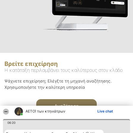
Βρείτε επιχείρηση
Η κατάταξη περιλαμβάνει τους καλύτερους στον κλάδο
Ψάχνετε επιχείρηση; Ελέγξτε τη μηχανή αναζήτησης.
Χρησιμοποιήστε την καλύτερη υπηρεσία
Αναζήτηση
ΑΕΤΟΊ των κτηνιάτρων
Live chat
06:20