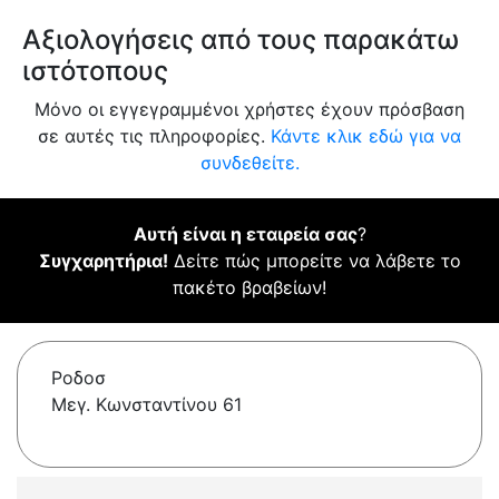
Αξιολογήσεις από τους παρακάτω
ιστότοπους
Μόνο οι εγγεγραμμένοι χρήστες έχουν πρόσβαση
σε αυτές τις πληροφορίες.
Κάντε κλικ εδώ για να
συνδεθείτε.
Αυτή είναι η εταιρεία σας
?
Συγχαρητήρια!
Δείτε πώς μπορείτε να λάβετε το
πακέτο βραβείων!
Ροδοσ
Μεγ. Κωνσταντίνου 61