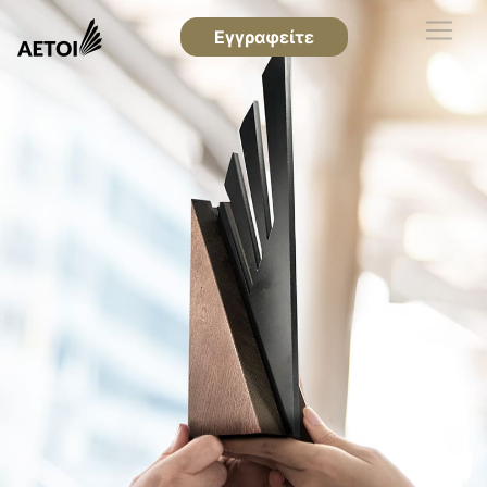
Εγγραφείτε