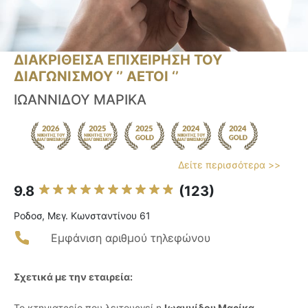
ΔΙΑΚΡΙΘΕΙΣΑ ΕΠΙΧΕΙΡΗΣΗ ΤΟΥ
ΔΙΑΓΩΝΙΣΜΟΥ ‘’ ΑΕΤΟΙ ‘’
ΙΩΑΝΝΙΔΟΥ ΜΑΡΙΚΑ
Δείτε περισσότερα >>
9.8
(123)
Ροδοσ, Μεγ. Κωνσταντίνου 61
Εμφάνιση αριθμού τηλεφώνου
Σχετικά με την εταιρεία:
Το κτηνιατρείο που λειτουργεί η
Ιωαννίδου Μαρίκα