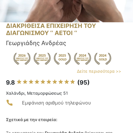
ΔΙΑΚΡΙΘΕΙΣΑ ΕΠΙΧΕΙΡΗΣΗ ΤΟΥ
ΔΙΑΓΩΝΙΣΜΟΥ ‘’ ΑΕΤΟΙ ‘’
Γεωργιάδης Ανδρέας
Δείτε περισσότερα >>
9.8
(95)
Χαλάνδρι, Μεταμορφώσεως 51
Εμφάνιση αριθμού τηλεφώνου
Σχετικά με την εταιρεία:
Το κτηνιατρείο του
Γεωργιάδη Ανδρέα
βρίσκεται στη