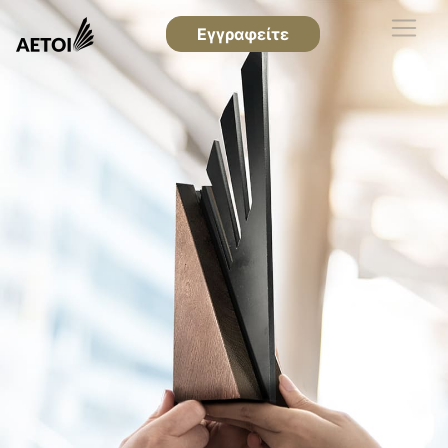
Εγγραφείτε