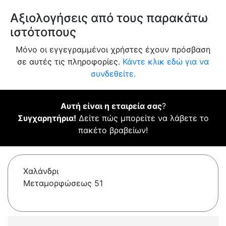
Αξιολογήσεις από τους παρακάτω
ιστότοπους
Μόνο οι εγγεγραμμένοι χρήστες έχουν πρόσβαση
σε αυτές τις πληροφορίες.
Κάντε κλικ εδώ για να
συνδεθείτε.
Αυτή είναι η εταιρεία σας
?
Συγχαρητήρια!
Δείτε πώς μπορείτε να λάβετε το
πακέτο βραβείων!
Χαλάνδρι
Μεταμορφώσεως 51