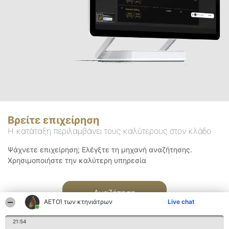
Βρείτε επιχείρηση
Η κατάταξη περιλαμβάνει τους καλύτερους στον κλάδο
Ψάχνετε επιχείρηση; Ελέγξτε τη μηχανή αναζήτησης.
Χρησιμοποιήστε την καλύτερη υπηρεσία
Αναζήτηση
ΑΕΤΟΊ των κτηνιάτρων
Live chat
21:54