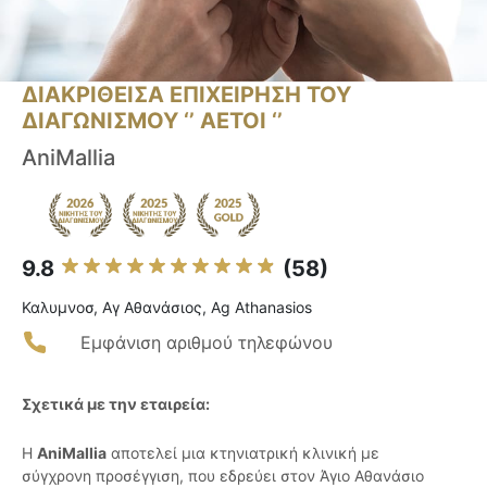
ΔΙΑΚΡΙΘΕΙΣΑ ΕΠΙΧΕΙΡΗΣΗ ΤΟΥ
ΔΙΑΓΩΝΙΣΜΟΥ ‘’ ΑΕΤΟΙ ‘’
AniMallia
9.8
(58)
Καλυμνοσ, Αγ Αθανάσιος, Ag Athanasios
Εμφάνιση αριθμού τηλεφώνου
Σχετικά με την εταιρεία:
Η
AniMallia
αποτελεί μια κτηνιατρική κλινική με
σύγχρονη προσέγγιση, που εδρεύει στον Άγιο Αθανάσιο