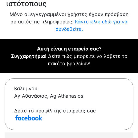
ιστότοπους
Μόνο οι εγγεγραμμένοι χρήστες έχουν πρόσβαση
σε αυτές τις πληροφορίες.
Κάντε κλικ εδώ για να
συνδεθείτε.
Αυτή είναι η εταιρεία σας
?
Συγχαρητήρια!
Δείτε πώς μπορείτε να λάβετε το
πακέτο βραβείων!
Καλυμνοσ
Αγ Αθανάσιος, Ag Athanasios
Δείτε το προφίλ της εταιρείας σας