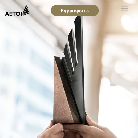
Εγγραφείτε