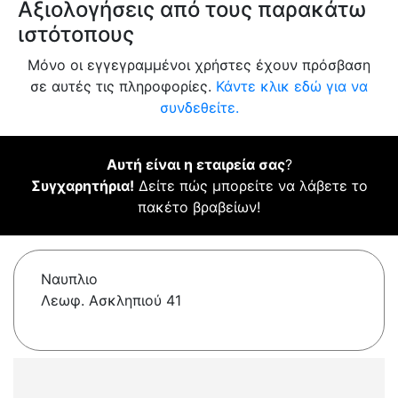
Αξιολογήσεις από τους παρακάτω
ιστότοπους
Μόνο οι εγγεγραμμένοι χρήστες έχουν πρόσβαση
σε αυτές τις πληροφορίες.
Κάντε κλικ εδώ για να
συνδεθείτε.
Αυτή είναι η εταιρεία σας
?
Συγχαρητήρια!
Δείτε πώς μπορείτε να λάβετε το
πακέτο βραβείων!
Ναυπλιο
Λεωφ. Ασκληπιού 41