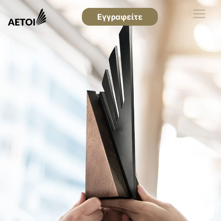
Εγγραφείτε