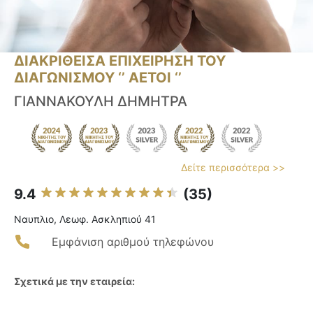
ΔΙΑΚΡΙΘΕΙΣΑ ΕΠΙΧΕΙΡΗΣΗ ΤΟΥ
ΔΙΑΓΩΝΙΣΜΟΥ ‘’ ΑΕΤΟΙ ‘’
ΓΙΑΝΝΑΚΟΥΛΗ ΔΗΜΗΤΡΑ
Δείτε περισσότερα >>
9.4
(35)
Ναυπλιο, Λεωφ. Ασκληπιού 41
Εμφάνιση αριθμού τηλεφώνου
Σχετικά με την εταιρεία: