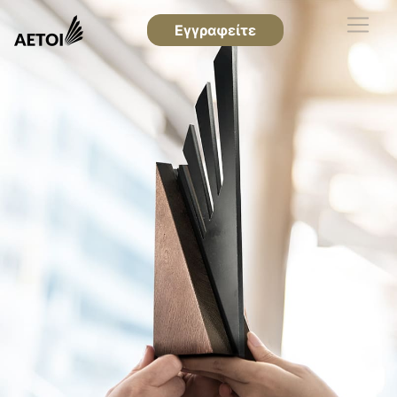
Εγγραφείτε