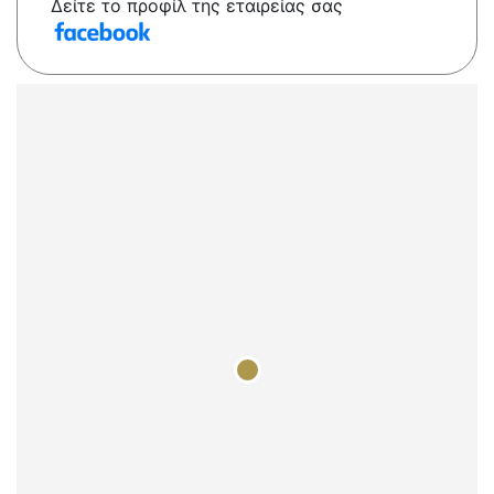
Δείτε το προφίλ της εταιρείας σας