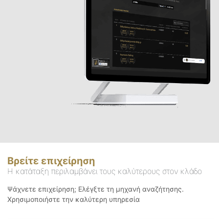
Βρείτε επιχείρηση
Η κατάταξη περιλαμβάνει τους καλύτερους στον κλάδο
Ψάχνετε επιχείρηση; Ελέγξτε τη μηχανή αναζήτησης.
Χρησιμοποιήστε την καλύτερη υπηρεσία