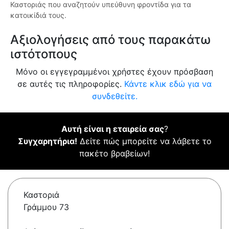
Καστοριάς που αναζητούν υπεύθυνη φροντίδα για τα
κατοικίδιά τους.
Αξιολογήσεις από τους παρακάτω
ιστότοπους
Μόνο οι εγγεγραμμένοι χρήστες έχουν πρόσβαση
σε αυτές τις πληροφορίες.
Κάντε κλικ εδώ για να
συνδεθείτε.
Αυτή είναι η εταιρεία σας
?
Συγχαρητήρια!
Δείτε πώς μπορείτε να λάβετε το
πακέτο βραβείων!
Καστοριά
Γράμμου 73