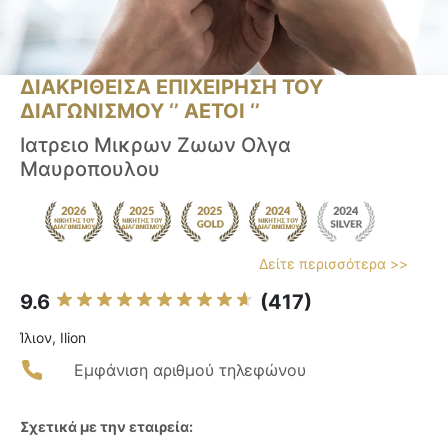
ΔΙΑΚΡΙΘΕΙΣΑ ΕΠΙΧΕΙΡΗΣΗ ΤΟΥ
ΔΙΑΓΩΝΙΣΜΟΥ ‘’ ΑΕΤΟΙ ‘’
Ιατρειο Μικρων Ζωων Ολγα
Μαυροπουλου
Δείτε περισσότερα >>
9.6
(417)
Ίλιον, Ilion
Εμφάνιση αριθμού τηλεφώνου
Σχετικά με την εταιρεία: