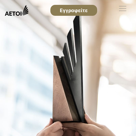
Εγγραφείτε