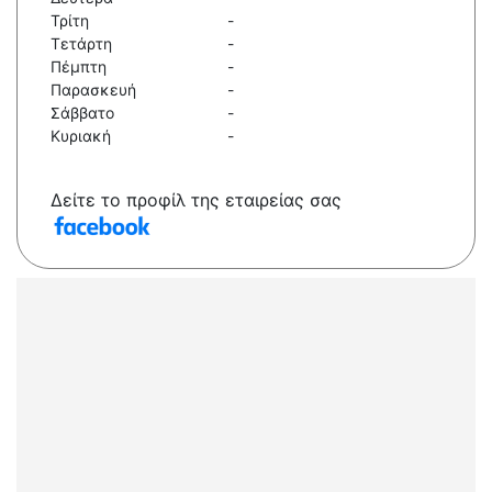
Τρίτη
-
Τετάρτη
-
Πέμπτη
-
Παρασκευή
-
Σάββατο
-
Κυριακή
-
Δείτε το προφίλ της εταιρείας σας