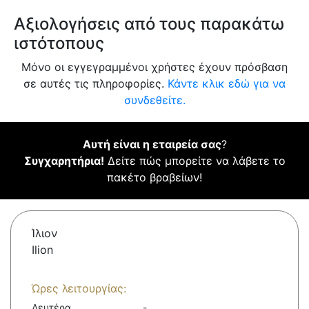
Αξιολογήσεις από τους παρακάτω
ιστότοπους
Μόνο οι εγγεγραμμένοι χρήστες έχουν πρόσβαση
σε αυτές τις πληροφορίες.
Κάντε κλικ εδώ για να
συνδεθείτε.
Αυτή είναι η εταιρεία σας
?
Συγχαρητήρια!
Δείτε πώς μπορείτε να λάβετε το
πακέτο βραβείων!
Ίλιον
Ilion
Ώρες λειτουργίας:
Δευτέρα
-