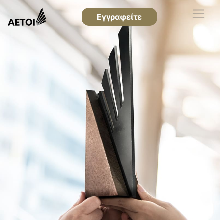
Εγγραφείτε