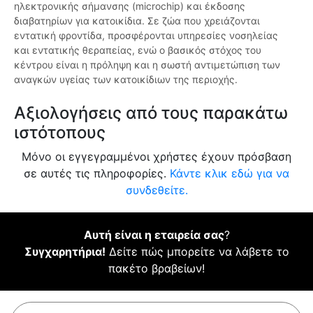
ηλεκτρονικής σήμανσης (microchip) και έκδοσης
διαβατηρίων για κατοικίδια. Σε ζώα που χρειάζονται
εντατική φροντίδα, προσφέρονται υπηρεσίες νοσηλείας
και εντατικής θεραπείας, ενώ ο βασικός στόχος του
κέντρου είναι η πρόληψη και η σωστή αντιμετώπιση των
αναγκών υγείας των κατοικίδιων της περιοχής.
Αξιολογήσεις από τους παρακάτω
ιστότοπους
Μόνο οι εγγεγραμμένοι χρήστες έχουν πρόσβαση
σε αυτές τις πληροφορίες.
Κάντε κλικ εδώ για να
συνδεθείτε.
Αυτή είναι η εταιρεία σας
?
Συγχαρητήρια!
Δείτε πώς μπορείτε να λάβετε το
πακέτο βραβείων!