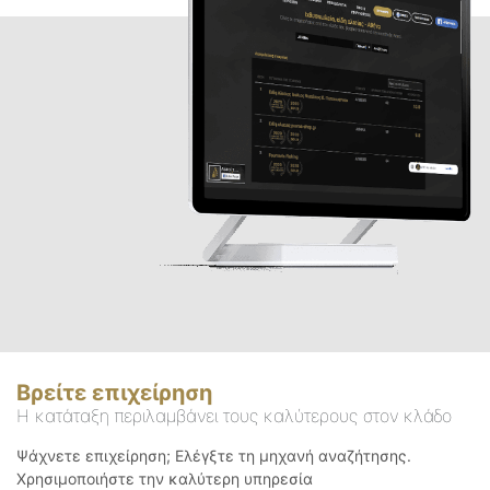
Βρείτε επιχείρηση
Η κατάταξη περιλαμβάνει τους καλύτερους στον κλάδο
Ψάχνετε επιχείρηση; Ελέγξτε τη μηχανή αναζήτησης.
Χρησιμοποιήστε την καλύτερη υπηρεσία