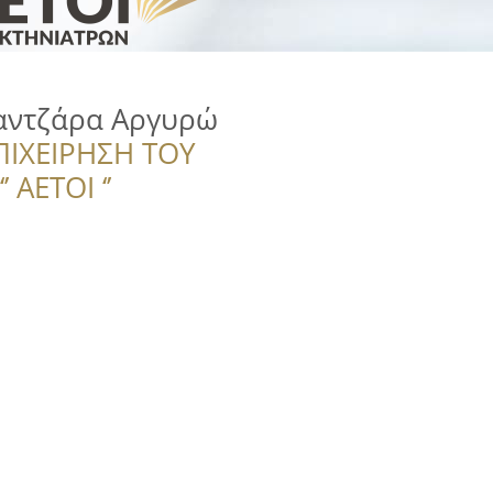
Χαντζάρα Αργυρώ
ΠΙΧΕΙΡΗΣΗ ΤΟΥ
 ΑΕΤΟΙ ‘’