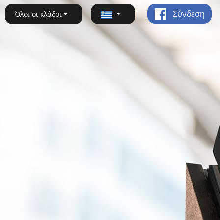
Σύνδεση
Όλοι οι κλάδοι