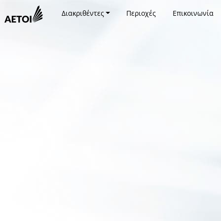
Διακριθέντες
Περιοχές
Επικοινωνία