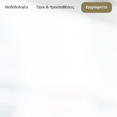
Μεθοδολογία
Όροι & προϋποθέσεις
Εγγραφείτε