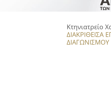
Κτηνιατρείο 
ΔΙΑΚΡΙΘΕΙΣΑ Ε
ΔΙΑΓΩΝΙΣΜΟΥ ‘’