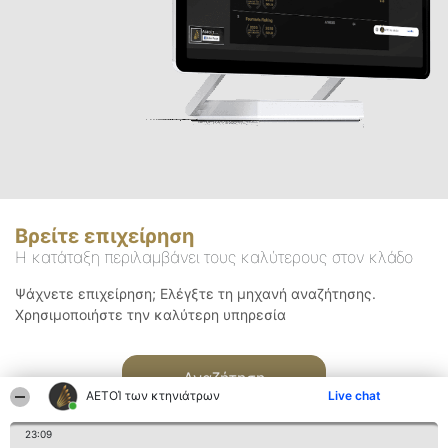
Βρείτε επιχείρηση
Η κατάταξη περιλαμβάνει τους καλύτερους στον κλάδο
Ψάχνετε επιχείρηση; Ελέγξτε τη μηχανή αναζήτησης.
Χρησιμοποιήστε την καλύτερη υπηρεσία
Αναζήτηση
ΑΕΤΟΊ των κτηνιάτρων
Live chat
23:09