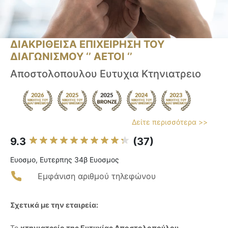
ΔΙΑΚΡΙΘΕΙΣΑ ΕΠΙΧΕΙΡΗΣΗ ΤΟΥ
ΔΙΑΓΩΝΙΣΜΟΥ ‘’ ΑΕΤΟΙ ‘’
Αποστολοπουλου Ευτυχια Κτηνιατρειο
Δείτε περισσότερα >>
9.3
(37)
Ευοσμο, Ευτερπης 34β Ευοσμος
Εμφάνιση αριθμού τηλεφώνου
Σχετικά με την εταιρεία:
Το
κτηνιατρείο της Ευτυχίας Αποστολοπούλου