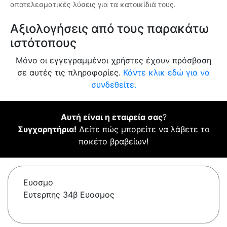
αποτελεσματικές λύσεις για τα κατοικίδιά τους.
Αξιολογήσεις από τους παρακάτω
ιστότοπους
Μόνο οι εγγεγραμμένοι χρήστες έχουν πρόσβαση
σε αυτές τις πληροφορίες.
Κάντε κλικ εδώ για να
συνδεθείτε.
Αυτή είναι η εταιρεία σας
?
Συγχαρητήρια!
Δείτε πώς μπορείτε να λάβετε το
πακέτο βραβείων!
Ευοσμο
Ευτερπης 34β Ευοσμος