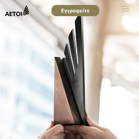
Εγγραφείτε