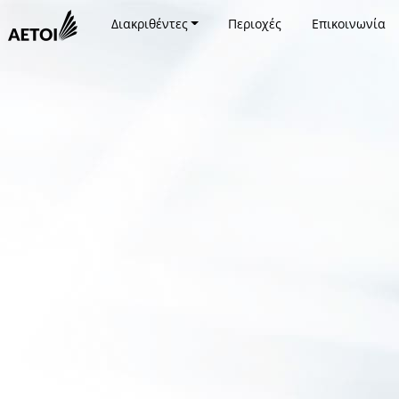
Διακριθέντες
Περιοχές
Επικοινωνία