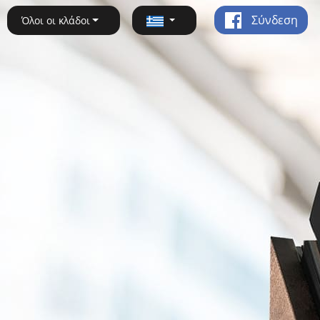
Σύνδεση
Όλοι οι κλάδοι