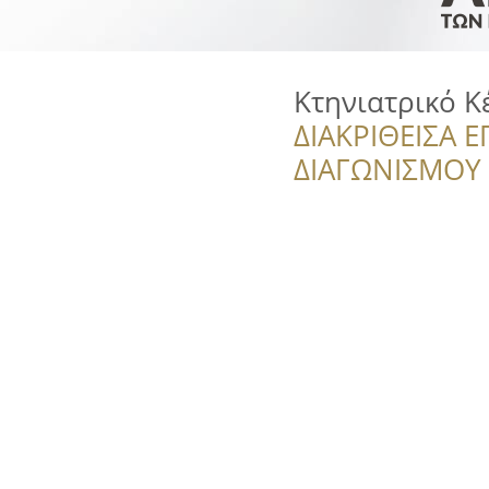
Κτηνιατρικό Κ
ΔΙΑΚΡΙΘΕΙΣΑ Ε
ΔΙΑΓΩΝΙΣΜΟΥ ‘’