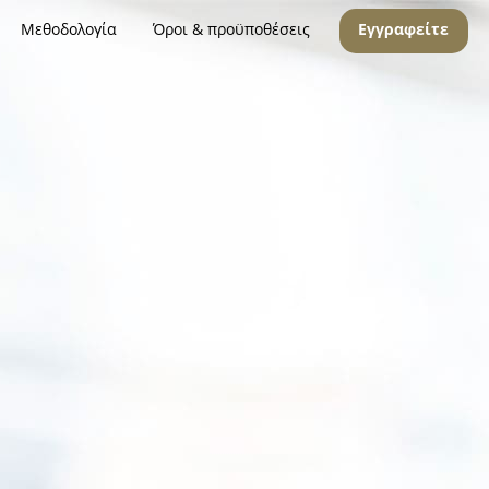
Μεθοδολογία
Όροι & προϋποθέσεις
Εγγραφείτε