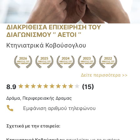
ΔΙΑΚΡΙΘΕΙΣΑ ΕΠΙΧΕΙΡΗΣΗ ΤΟΥ
ΔΙΑΓΩΝΙΣΜΟΥ ‘’ ΑΕΤΟΙ ‘’
Κτηνιατρικά Κοβούσογλου
Δείτε περισσότερα >>
8.9
(15)
Δράμα, Περιφερειακής Δραμας
Εμφάνιση αριθμού τηλεφώνου
Σχετικά με την εταιρεία:
Κτηνιατρικά Κοβούσογλου
ασχολείται με το εμπόριο