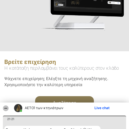
Βρείτε επιχείρηση
Η κατάταξη περιλαμβάνει τους καλύτερους στον κλάδο
Ψάχνετε επιχείρηση; Ελέγξτε τη μηχανή αναζήτησης.
Χρησιμοποιήστε την καλύτερη υπηρεσία
Αναζήτηση
ΑΕΤΟΊ των κτηνιάτρων
Live chat
21:21