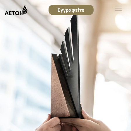
Εγγραφείτε