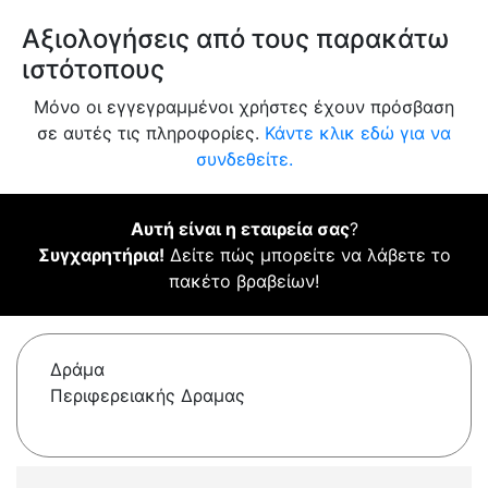
Αξιολογήσεις από τους παρακάτω
ιστότοπους
Μόνο οι εγγεγραμμένοι χρήστες έχουν πρόσβαση
σε αυτές τις πληροφορίες.
Κάντε κλικ εδώ για να
συνδεθείτε.
Αυτή είναι η εταιρεία σας
?
Συγχαρητήρια!
Δείτε πώς μπορείτε να λάβετε το
πακέτο βραβείων!
Δράμα
Περιφερειακής Δραμας