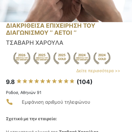
ΔΙΑΚΡΙΘΕΙΣΑ ΕΠΙΧΕΙΡΗΣΗ ΤΟΥ
ΔΙΑΓΩΝΙΣΜΟΥ ‘’ ΑΕΤΟΙ ‘’
ΤΣΑΒΑΡΗ ΧΑΡΟΥΛΑ
Δείτε περισσότερα >>
9.8
(104)
Ροδοσ, Αθηνών 91
Εμφάνιση αριθμού τηλεφώνου
Σχετικά με την εταιρεία:
Η κτηνιατρική κλινική της
Τσαβαρή Χαρούλας