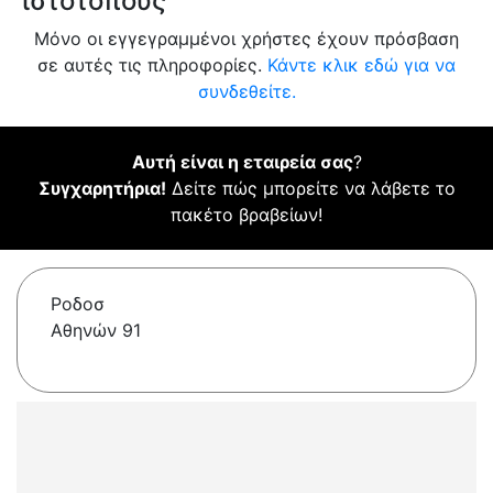
ιστότοπους
Μόνο οι εγγεγραμμένοι χρήστες έχουν πρόσβαση
σε αυτές τις πληροφορίες.
Κάντε κλικ εδώ για να
συνδεθείτε.
Αυτή είναι η εταιρεία σας
?
Συγχαρητήρια!
Δείτε πώς μπορείτε να λάβετε το
πακέτο βραβείων!
Ροδοσ
Αθηνών 91