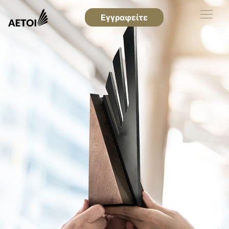
Εγγραφείτε