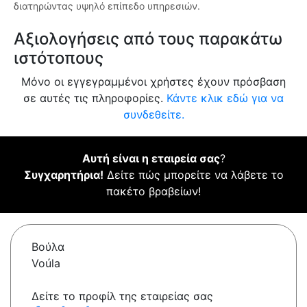
διατηρώντας υψηλό επίπεδο υπηρεσιών.
Αξιολογήσεις από τους παρακάτω
ιστότοπους
Μόνο οι εγγεγραμμένοι χρήστες έχουν πρόσβαση
σε αυτές τις πληροφορίες.
Κάντε κλικ εδώ για να
συνδεθείτε.
Αυτή είναι η εταιρεία σας
?
Συγχαρητήρια!
Δείτε πώς μπορείτε να λάβετε το
πακέτο βραβείων!
Βούλα
Voúla
Δείτε το προφίλ της εταιρείας σας