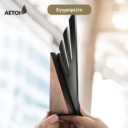
Εγγραφείτε