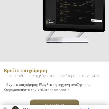
Βρείτε επιχείρηση
Η κατάταξη περιλαμβάνει τους καλύτερους στον κλάδο
Ψάχνετε επιχείρηση; Ελέγξτε τη μηχανή αναζήτησης.
Χρησιμοποιήστε την καλύτερη υπηρεσία
Αναζήτηση