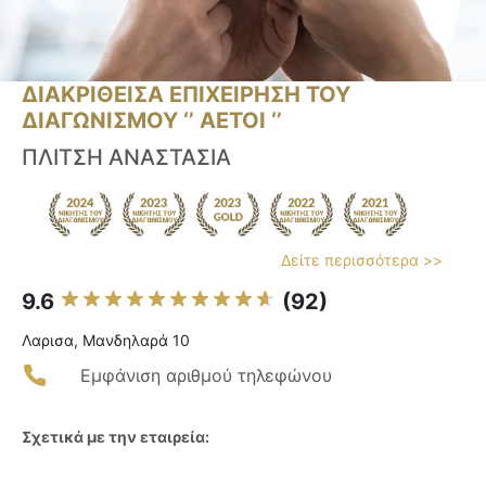
ΔΙΑΚΡΙΘΕΙΣΑ ΕΠΙΧΕΙΡΗΣΗ ΤΟΥ
ΔΙΑΓΩΝΙΣΜΟΥ ‘’ ΑΕΤΟΙ ‘’
ΠΛΙΤΣΗ ΑΝΑΣΤΑΣΙΑ
Δείτε περισσότερα >>
9.6
(92)
Λαρισα, Μανδηλαρά 10
Εμφάνιση αριθμού τηλεφώνου
Σχετικά με την εταιρεία: