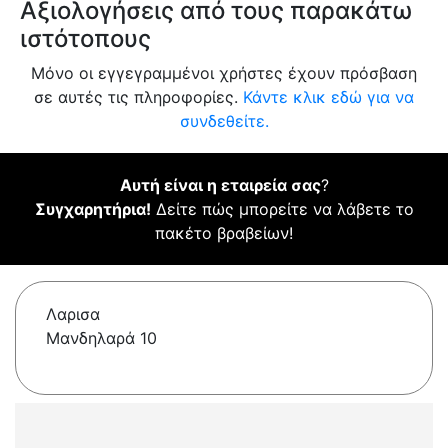
Αξιολογήσεις από τους παρακάτω
ιστότοπους
Μόνο οι εγγεγραμμένοι χρήστες έχουν πρόσβαση
σε αυτές τις πληροφορίες.
Κάντε κλικ εδώ για να
συνδεθείτε.
Αυτή είναι η εταιρεία σας
?
Συγχαρητήρια!
Δείτε πώς μπορείτε να λάβετε το
πακέτο βραβείων!
Λαρισα
Μανδηλαρά 10