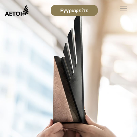
Εγγραφείτε