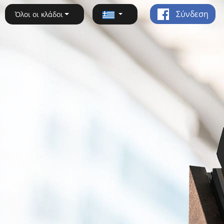
Σύνδεση
Όλοι οι κλάδοι