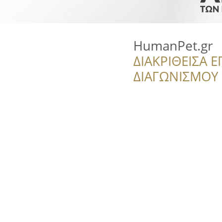
HumanPet.gr
ΔΙΑΚΡΙΘΕΙΣΑ Ε
ΔΙΑΓΩΝΙΣΜΟΥ ‘’