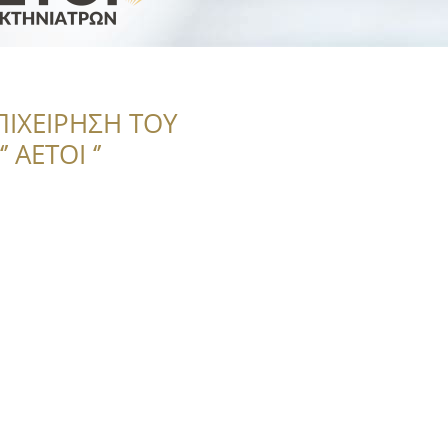
ΠΙΧΕΙΡΗΣΗ ΤΟΥ
 ΑΕΤΟΙ ‘’