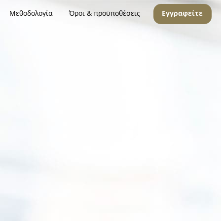
Μεθοδολογία
Όροι & προϋποθέσεις
Εγγραφείτε