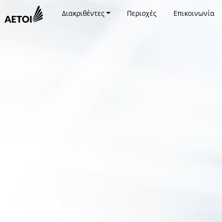
Διακριθέντες
Περιοχές
Επικοινωνία