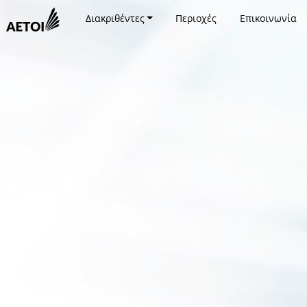
Διακριθέντες
Περιοχές
Επικοινωνία