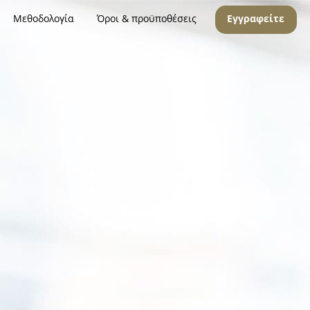
Μεθοδολογία
Όροι & προϋποθέσεις
Εγγραφείτε