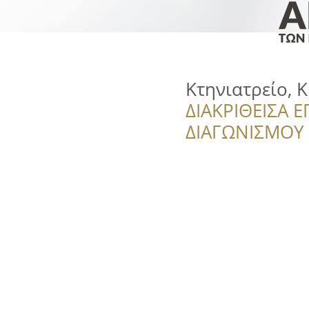
Κτηνιατρείο, 
ΔΙΑΚΡΙΘΕΙΣΑ Ε
ΔΙΑΓΩΝΙΣΜΟΥ ‘’