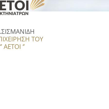
Κ.ΣΙΣΜΑΝΙΔΗ
ΠΙΧΕΙΡΗΣΗ ΤΟΥ
 ΑΕΤΟΙ ‘’