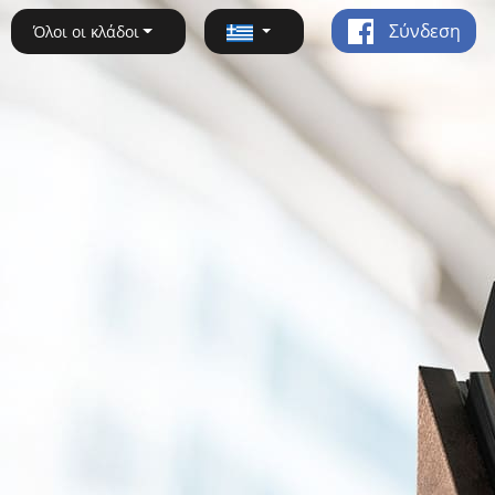
Σύνδεση
Όλοι οι κλάδοι