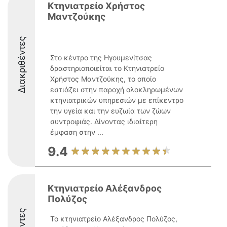
Κτηνιατρείο Χρήστος
Μαντζούκης
Διακριθέντες
Στο κέντρο της Ηγουμενίτσας
δραστηριοποιείται το Κτηνιατρείο
Χρήστος Μαντζούκης, το οποίο
εστιάζει στην παροχή ολοκληρωμένων
κτηνιατρικών υπηρεσιών με επίκεντρο
την υγεία και την ευζωία των ζώων
συντροφιάς. Δίνοντας ιδιαίτερη
έμφαση στην ...
9.4
Κτηνιατρείο Αλέξανδρος
Πολύζος
Το κτηνιατρείο Αλέξανδρος Πολύζος,