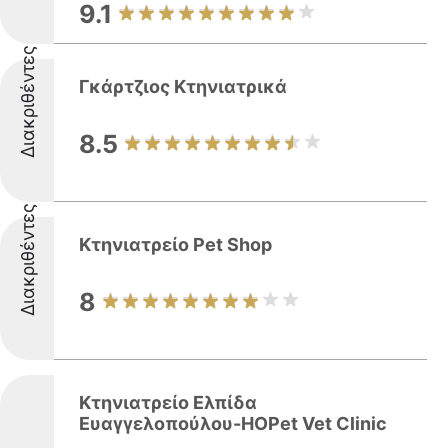
9.1
Διακριθέντες
Γκάρτζιος Κτηνιατρικά
8.5
Διακριθέντες
Κτηνιατρείο Pet Shop
8
Κτηνιατρείο Ελπίδα
Ευαγγελοπούλου-HOPet Vet Clinic