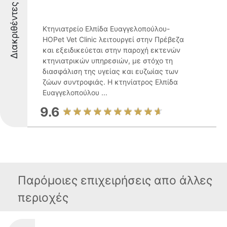
Διακριθέντες
Κτηνιατρείο Ελπίδα Ευαγγελοπούλου-
HOPet Vet Clinic λειτουργεί στην Πρέβεζα
και εξειδικεύεται στην παροχή εκτενών
κτηνιατρικών υπηρεσιών, με στόχο τη
διασφάλιση της υγείας και ευζωίας των
ζώων συντροφιάς. Η κτηνίατρος Ελπίδα
Ευαγγελοπούλου ...
9.6
Παρόμοιες επιχειρήσεις απο άλλες
περιοχές