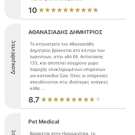
10
ΑΘΑΝΑΣΙΑΔΗΣ ΔΗΜΗΤΡΙΟΣ
Διακριθέντες
Το κτηνιατρείο του Αθανασιάδη
Δημητρίου βρίσκεται στο κέντρο των
Ιωαννίνων, στην οδό Εθ. Αντίστασης
133, και αποτελεί σύγχρονο χώρο
παροχής ολοκληρωμένων υπηρεσιών
για κατοικίδια ζώα. Όλες οι υπηρεσίες
απευθύνονται στις ιδιαίτερες ανάγκες
κάθε ...
8.7
Pet Medical
Βρίσκεται στην Ηγουμενίτσα, το