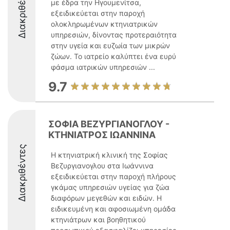
Διακριθέντες
με έδρα την Ηγουμενίτσα,
εξειδικεύεται στην παροχή
ολοκληρωμένων κτηνιατρικών
υπηρεσιών, δίνοντας προτεραιότητα
στην υγεία και ευζωία των μικρών
ζώων. Το ιατρείο καλύπτει ένα ευρύ
φάσμα ιατρικών υπηρεσιών ...
9.7
ΣΟΦΙΑ ΒΕΖΥΡΓΙΑΝΟΓΛΟΥ -
ΚΤΗΝΙΑΤΡΟΣ ΙΩΑΝΝΙΝΑ
Διακριθέντες
Η κτηνιατρική κλινική της Σοφίας
Βεζυργιανογλου στα Ιωάννινα
εξειδικεύεται στην παροχή πλήρους
γκάμας υπηρεσιών υγείας για ζώα
διαφόρων μεγεθών και ειδών. Η
ειδικευμένη και αφοσιωμένη ομάδα
κτηνιάτρων και βοηθητικού