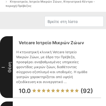
Κτηνιατρεία, Ιατρεία Μικρών Ζώων, Κτηνιατρικά Κέντρα -
περιοχή Πρέβεζας
Vetcare Ιατρείο Μικρών Ζώων
Η κτηνιατρική κλινική Vetcare Ιατρείο
Μικρών Ζώων, με έδρα την Πρέβεζα,
προσφέρει αναβαθμισμένες υπηρεσίες
Θέση
φροντίδας μικρών ζώων, διαθέτοντας
I
σύγχρονο εξοπλισμό και υποδομές. Η ομάδα
γιατρών χαρακτηρίζεται από υψηλή
εξειδίκευση και συνεργατικό ...
10.0
(92)