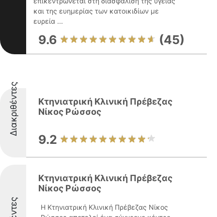
επικεντρώνεται στη διασφάλιση της υγείας
και της ευημερίας των κατοικιδίων με
ευρεία ...
9.6
(45)
Διακριθέντες
Κτηνιατρική Κλινική Πρέβεζας
Νίκος Ρώσσος
9.2
Κτηνιατρική Κλινική Πρέβεζας
Νίκος Ρώσσος
Η Κτηνιατρική Κλινική Πρέβεζας Νίκος