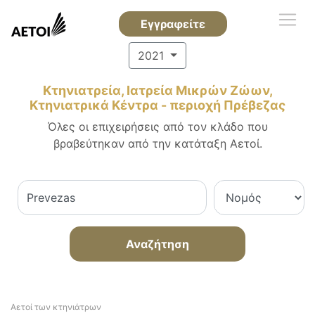
Εγγραφείτε
2021
Κτηνιατρεία, Ιατρεία Μικρών Ζώων,
Κτηνιατρικά Κέντρα - περιοχή Πρέβεζας
Όλες οι επιχειρήσεις από τον κλάδο που
βραβεύτηκαν από την κατάταξη Αετοί.
Αναζήτηση
Αετοί των κτηνιάτρων